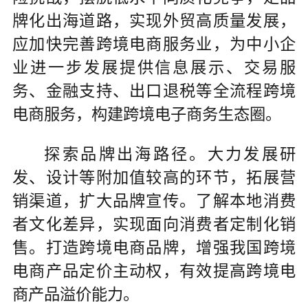
牌化出海道路，实现外贸高质量发展，
应加快完善跨境电商服务业，为中小企
业进一步发展提供信息展示、交易服
务、金融支持、出口退税等全流程跨境
电商服务，构建跨境电子商务生态圈。
探索品牌出海路径。大力发展研
发、设计等附加值较高的环节，拓展营
销渠道，扩大品牌宣传。了解本地消费
者文化差异，实现面向消费者定制化销
售。打造跨境电商品牌，增强我国跨境
电商产品定价主动权，有效提高跨境电
商产品溢价能力。