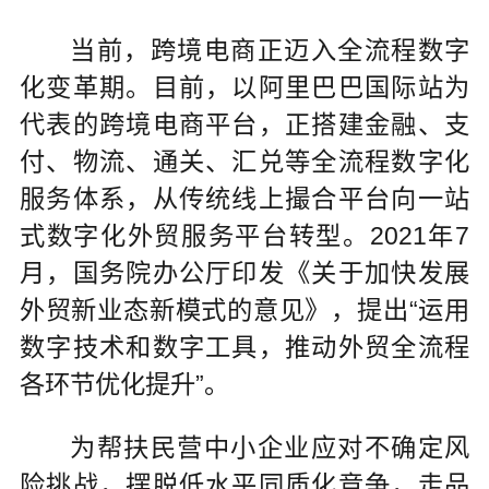
当前，跨境电商正迈入全流程数字
化变革期。目前，以阿里巴巴国际站为
代表的跨境电商平台，正搭建金融、支
付、物流、通关、汇兑等全流程数字化
服务体系，从传统线上撮合平台向一站
式数字化外贸服务平台转型。2021年7
月，国务院办公厅印发《关于加快发展
外贸新业态新模式的意见》，提出“运用
数字技术和数字工具，推动外贸全流程
各环节优化提升”。
为帮扶民营中小企业应对不确定风
险挑战，摆脱低水平同质化竞争，走品