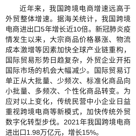
近年来，我国跨境电商增速远高于
外贸整体增速。据海关统计，我国跨境
电商进出口5年增长近10倍。新冠肺炎疫
情发生以来，大宗商品价格暴涨、物流
成本激增等因素加快全球产业链重构，
国际贸易形势日趋复杂，外贸企业开拓
国际市场的机会大幅减少。国际贸易订
单正从大批量、少频次、标准化商品向
小批量、多频次、个性化商品转变。为
应对以上变化，传统民营中小企业日益
重视跨境电商等新模式，加快传统外贸
数字化转型步伐。2021年我国跨境电商
进出口1.98万亿元，增长15%。