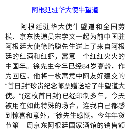
阿根廷驻华大使牛望道
阿根廷驻华大使牛望道和全国劳
模、京东快递员宋学文一起为前中国驻
阿根廷大使徐贻聪先生送上了来自阿根
廷的红酒和红虾，寓意一个红红火火的
中国年。徐先生今年已经84岁高龄，作
为回应，他将一枚寓意中阿友好建交的
“首日封”珍贵纪念邮票赠送给了牛望道大
使。“(这枚首日封)已经印制多年，今天
被用在如此特殊的场合，连我自己都感
到惊喜和意外，”徐先生感慨。今年年货
节第一周京东阿根廷国家酒馆的销售额