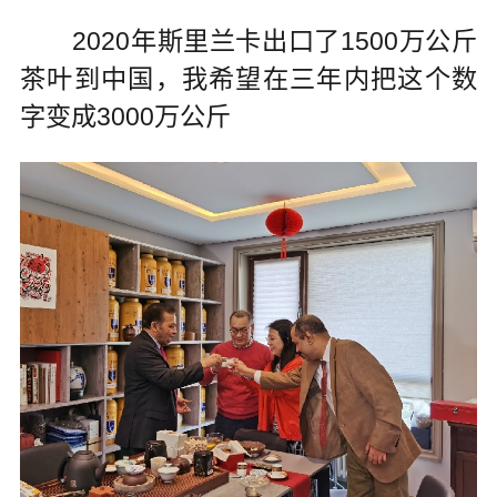
2020年斯里兰卡出口了1500万公斤
茶叶到中国，我希望在三年内把这个数
字变成3000万公斤