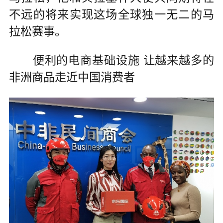
不远的将来实现这场全球独一无二的马
拉松赛事。
便利的电商基础设施 让越来越多的
非洲商品走近中国消费者