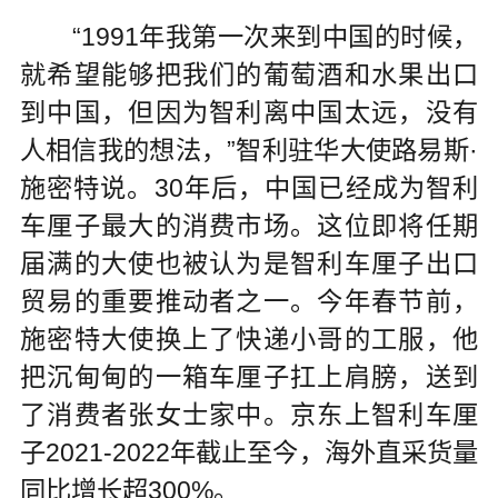
“1991年我第一次来到中国的时候，
就希望能够把我们的葡萄酒和水果出口
到中国，但因为智利离中国太远，没有
人相信我的想法，”智利驻华大使路易斯·
施密特说。30年后，中国已经成为智利
车厘子最大的消费市场。这位即将任期
届满的大使也被认为是智利车厘子出口
贸易的重要推动者之一。今年春节前，
施密特大使换上了快递小哥的工服，他
把沉甸甸的一箱车厘子扛上肩膀，送到
了消费者张女士家中。京东上智利车厘
子2021-2022年截止至今，海外直采货量
同比增长超300%。