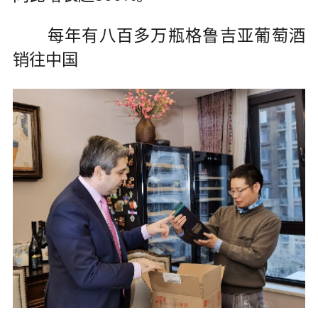
每年有八百多万瓶格鲁吉亚葡萄酒
销往中国