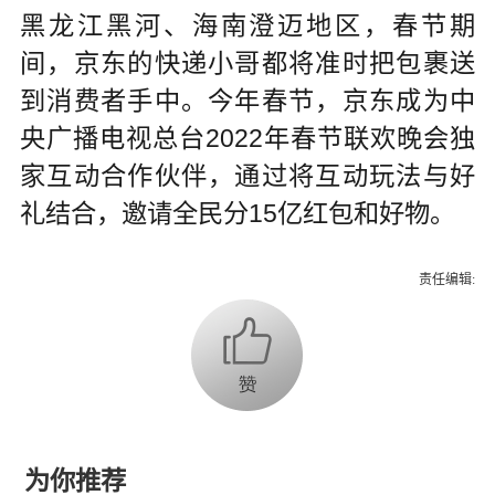
黑龙江黑河、海南澄迈地区，春节期
间，京东的快递小哥都将准时把包裹送
到消费者手中。今年春节，京东成为中
央广播电视总台2022年春节联欢晚会独
家互动合作伙伴，通过将互动玩法与好
礼结合，邀请全民分15亿红包和好物。
责任编辑:
为你推荐