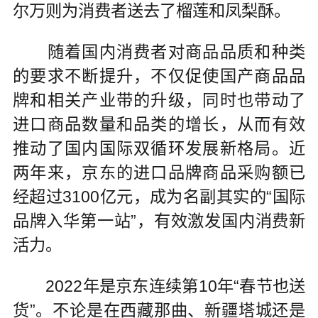
尔万则为消费者送去了榴莲和凤梨酥。
随着国内消费者对商品品质和种类
的要求不断提升，不仅促使国产商品品
牌和相关产业带的升级，同时也带动了
进口商品数量和品类的增长，从而有效
推动了国内国际双循环发展新格局。近
两年来，京东的进口品牌商品采购额已
经超过3100亿元，成为名副其实的“国际
品牌入华第一站”，有效激发国内消费新
活力。
2022年是京东连续第10年“春节也送
货”。不论是在西藏那曲、新疆塔城还是