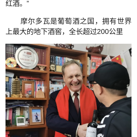
红酒。”
摩尔多瓦是葡萄酒之国，拥有世界
上最大的地下酒窖，全长超过200公里