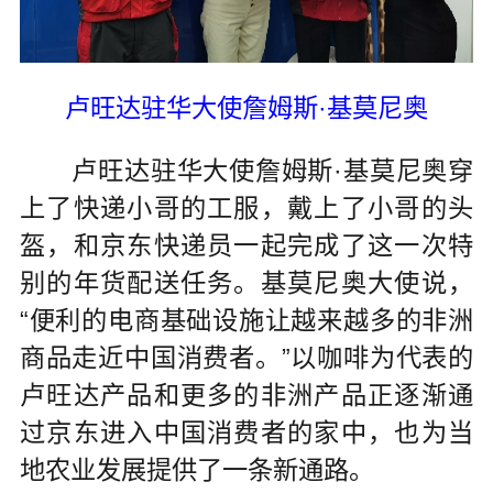
卢旺达驻华大使詹姆斯·基莫尼奥
卢旺达驻华大使詹姆斯·基莫尼奥穿
上了快递小哥的工服，戴上了小哥的头
盔，和京东快递员一起完成了这一次特
别的年货配送任务。基莫尼奥大使说，
“便利的电商基础设施让越来越多的非洲
商品走近中国消费者。”以咖啡为代表的
卢旺达产品和更多的非洲产品正逐渐通
过京东进入中国消费者的家中，也为当
地农业发展提供了一条新通路。