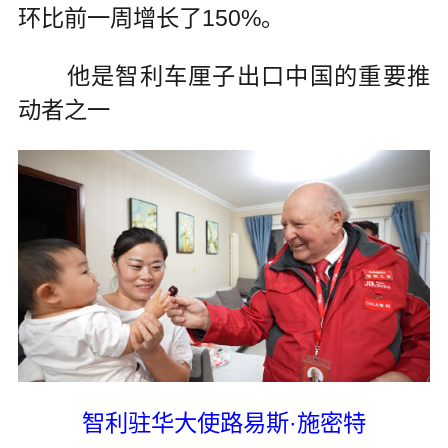
环比前一周增长了150%。
他是智利车厘子出口中国的重要推
动者之一
智利驻华大使路易斯·施密特