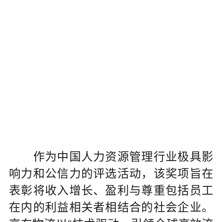
作为中国人力资源管理行业极具影
响力和公信力的评选活动，该奖项旨在
表彰将收入增长、盈利与尊重包括员工
在内的利益相关者相结合的社会企业。