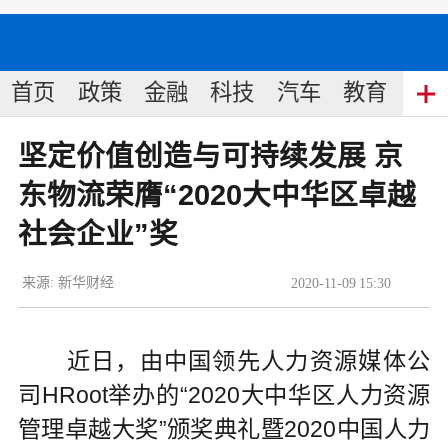
首页
政策
金融
科技
汽车
教育
食
坚定价值创造与可持续发展 京
东物流荣膺“2020大中华区卓越
社会企业”奖
来源:
新华财经
2020
-
11
-
09
15:30
近日，由中国领先人力资源媒体公
司HRoot举办的“2020大中华区人力资源
管理卓越大奖”颁奖典礼暨2020中国人力