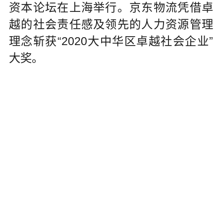
资本论坛在上海举行。京东物流凭借卓
越的社会责任感及领先的人力资源管理
理念斩获“2020大中华区卓越社会企业”
大奖。