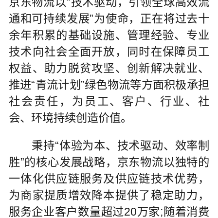
京东物流以“技术驱动，引领全球高效流
通和可持续发展”为使命，正在将过去十
余年积累的基础设施、管理经验、专业
技术向社会全面开放，同时在保障员工
权益、助力脱贫攻坚、创新解决就业、
推进“青流计划”绿色物流等方面积极承担
社会责任，为员工、客户、行业、社
会、环境持续创造价值。
秉持“体验为本、技术驱动、效率制
胜”的核心发展战略，京东物流以独特的
一体化供应链服务及供应链技术优势，
为商家提质增效降本提供了稳定助力，
服务企业客户数量超过20万家;随着消费