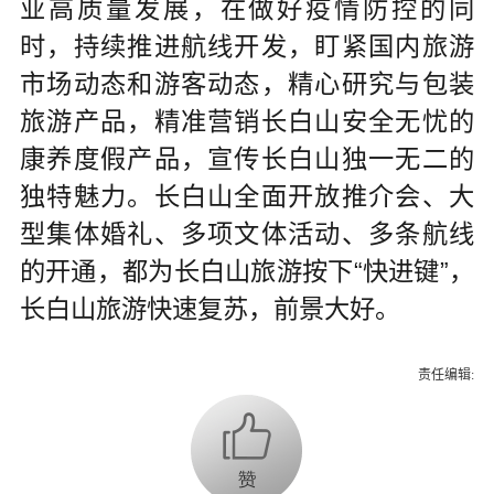
业高质量发展，在做好疫情防控的同
时，持续推进航线开发，盯紧国内旅游
市场动态和游客动态，精心研究与包装
旅游产品，精准营销长白山安全无忧的
康养度假产品，宣传长白山独一无二的
独特魅力。长白山全面开放推介会、大
型集体婚礼、多项文体活动、多条航线
的开通，都为长白山旅游按下“快进键”，
长白山旅游快速复苏，前景大好。
责任编辑: