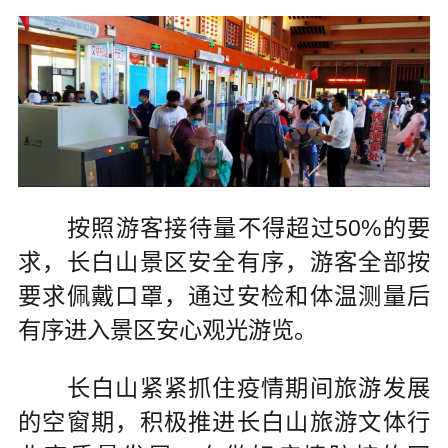
按照游客接待量不得超过50%的要
求，长白山景区安全有序，游客全部按
要求佩戴口罩，通过安检和体温测量后
有序进入景区安心观光游览。
长白山紧紧抓住疫情期间旅游发展
的空窗期，积极推进长白山旅游文体行