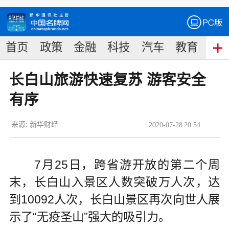
首页
政策
金融
科技
汽车
教育
食
长白山旅游快速复苏 游客安全
有序
来源:
新华财经
2020
-
07
-
28
20:54
7月25日，跨省游开放的第二个周
末，长白山入景区人数突破万人次，达
到10092人次，长白山景区再次向世人展
示了“无疫圣山”强大的吸引力。