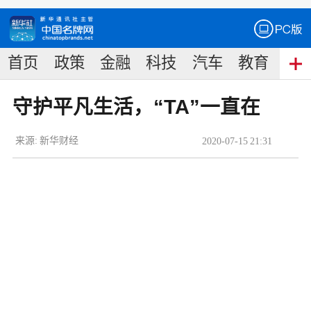
首页
政策
金融
科技
汽车
教育
食
守护平凡生活，“TA”一直在
来源:
新华财经
2020
-
07
-
15
21:31