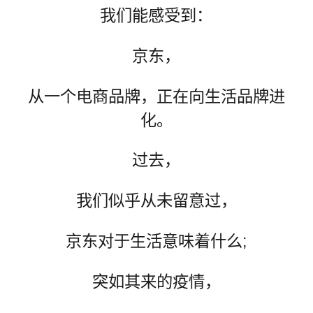
我们能感受到：
京东，
从一个电商品牌，正在向生活品牌进
化。
过去，
我们似乎从未留意过，
京东对于生活意味着什么;
突如其来的疫情，