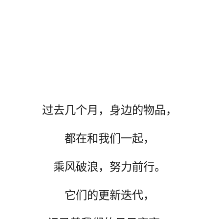
过去几个月，身边的物品，
都在和我们一起，
乘风破浪，努力前行。
它们的更新迭代，