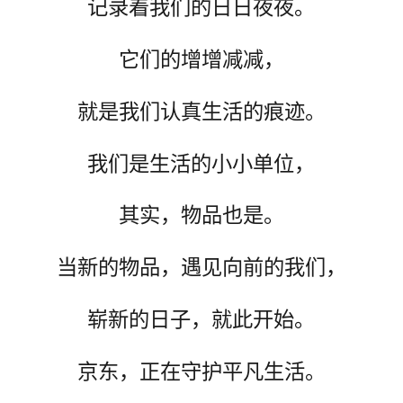
记录着我们的日日夜夜。
它们的增增减减，
就是我们认真生活的痕迹。
我们是生活的小小单位，
其实，物品也是。
当新的物品，遇见向前的我们，
崭新的日子，就此开始。
京东，正在守护平凡生活。