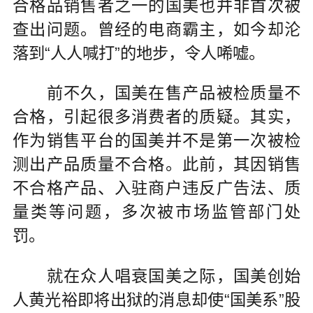
合格品销售者之一的国美也并非首次被
查出问题。曾经的电商霸主，如今却沦
落到“人人喊打”的地步，令人唏嘘。
前不久，国美在售产品被检质量不
合格，引起很多消费者的质疑。其实，
作为销售平台的国美并不是第一次被检
测出产品质量不合格。此前，其因销售
不合格产品、入驻商户违反广告法、质
量类等问题，多次被市场监管部门处
罚。
就在众人唱衰国美之际，国美创始
人黄光裕即将出狱的消息却使“国美系”股