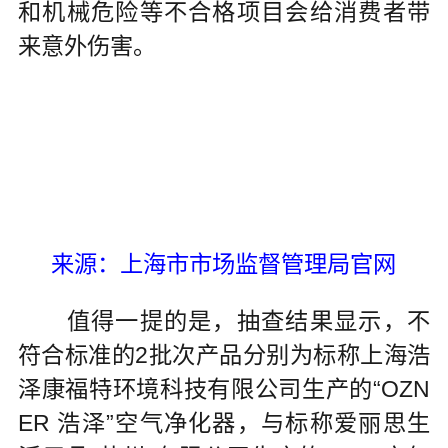
和机械危险等不合格项目会给消费者带
来意外伤害。
来源：上海市市场监督管理局官网
值得一提的是，抽查结果显示，不
符合标准的2批次产品分别为标称上海浩
泽康福特环境科技有限公司生产的“OZN
ER 浩泽”空气净化器，与标称爱丽思生