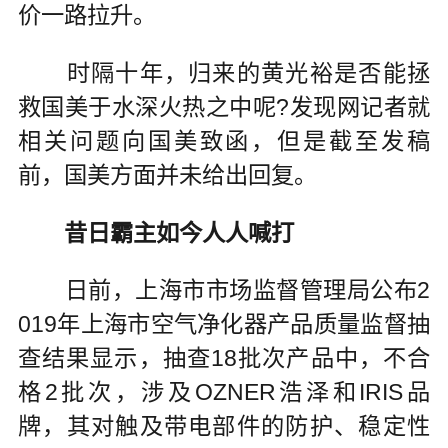
价一路拉升。
时隔十年，归来的黄光裕是否能拯
救国美于水深火热之中呢?发现网记者就
相关问题向国美致函，但是截至发稿
前，国美方面并未给出回复。
昔日霸主如今人人喊打
日前，上海市市场监督管理局公布2
019年上海市空气净化器产品质量监督抽
查结果显示，抽查18批次产品中，不合
格2批次，涉及OZNER浩泽和IRIS品
牌，其对触及带电部件的防护、稳定性