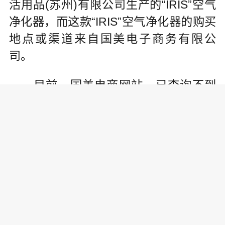
活用品(苏州)有限公司生产的“IRIS”空气
净化器，而这款“IRIS”空气净化器的购买
地点或渠道来自国美电子商务有限公
司。
目前，国美电商网站，已查询不到
这款“IRIS”空气净化器。