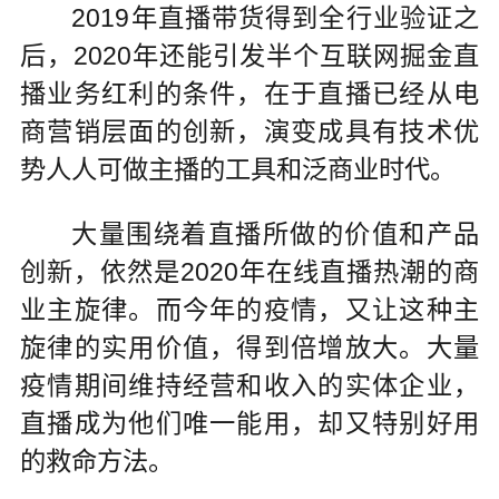
2019年直播带货得到全行业验证之
后，2020年还能引发半个互联网掘金直
播业务红利的条件，在于直播已经从电
商营销层面的创新，演变成具有技术优
势人人可做主播的工具和泛商业时代。
大量围绕着直播所做的价值和产品
创新，依然是2020年在线直播热潮的商
业主旋律。而今年的疫情，又让这种主
旋律的实用价值，得到倍增放大。大量
疫情期间维持经营和收入的实体企业，
直播成为他们唯一能用，却又特别好用
的救命方法。