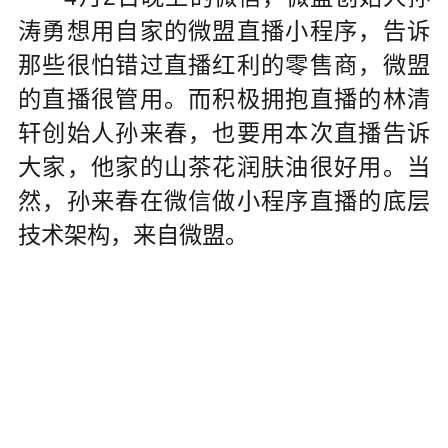
涛勇想用自家的微盟直播小程序，告诉
那些很怕错过直播红利的零售商，微盟
的直播很管用。而积极拥抱直播的林清
轩创始人孙来春，也要用本次直播告诉
大家，他家的山茶花润肤油很好用。当
然，孙来春在微信做小程序直播的底层
技术架构，来自微盟。