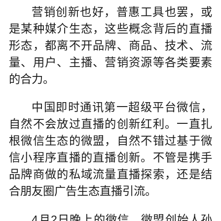
营销创新也好，普惠工具也罢，或
是某种媒介生态，这些概念背后的直播
形态，都离不开品牌、商品、技术、流
量、用户、主播、营销资源等各类要素
的合力。
中国即时通讯第一超级平台微信，
自然不会放过直播的创新红利。一直扎
根微信生态的微盟，自然不错过基于微
信小程序直播的直播创新。不管是携手
品牌商做的私域流量直播探索，还是结
合朋友圈广告生态直播引流。
4月2日晚上的微信，微盟创始人孙