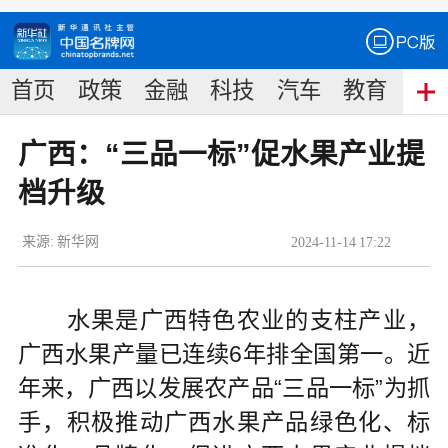
首页
政策
金融
科技
汽车
教育
食
广西：“三品一标”促水果产业提
档升级
来源:
新华网
2024
-
11
-
14
17:22
水果是广西特色农业的支柱产业，
广西水果产量已连续6年排全国第一。近
年来，广西以发展农产品“三品一标”为抓
手，积极推动广西水果产品绿色化、标