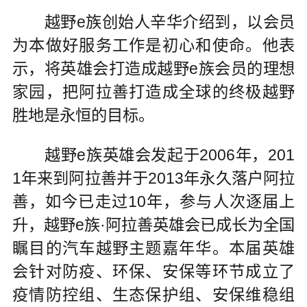
越野e族创始人辛华介绍到，以会员
为本做好服务工作是初心和使命。他表
示，将英雄会打造成越野e族会员的理想
家园，把阿拉善打造成全球的终极越野
胜地是永恒的目标。
越野e族英雄会发起于2006年，201
1年来到阿拉善并于2013年永久落户阿拉
善，如今已走过10年，参与人次逐届上
升，越野e族·阿拉善英雄会已成长为全国
瞩目的汽车越野主题嘉年华。本届英雄
会针对防疫、环保、安保等环节成立了
疫情防控组、生态保护组、安保维稳组