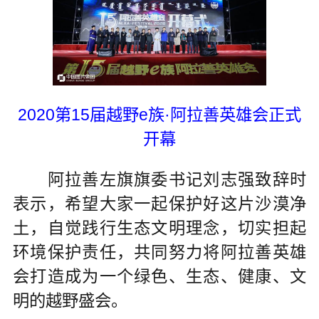
2020第15届越野e族·阿拉善英雄会正式
开幕
阿拉善左旗旗委书记刘志强致辞时
表示，希望大家一起保护好这片沙漠净
土，自觉践行生态文明理念，切实担起
环境保护责任，共同努力将阿拉善英雄
会打造成为一个绿色、生态、健康、文
明的越野盛会。