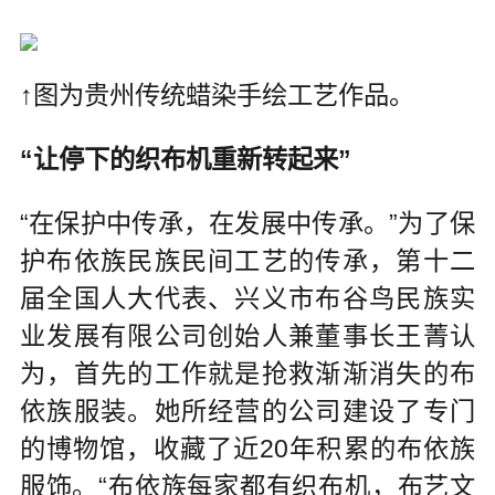
↑图为贵州传统蜡染手绘工艺作品。
“让停下的织布机重新转起来”
“在保护中传承，在发展中传承。”为了保
护布依族民族民间工艺的传承，第十二
届全国人大代表、兴义市布谷鸟民族实
业发展有限公司创始人兼董事长王菁认
为，首先的工作就是抢救渐渐消失的布
依族服装。她所经营的公司建设了专门
的博物馆，收藏了近20年积累的布依族
服饰。“布依族每家都有织布机，布艺文