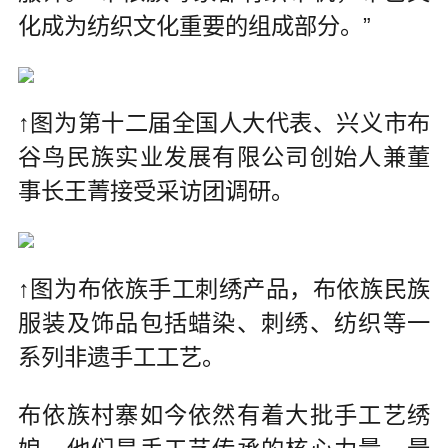
化成为纺织文化重要的组成部分。”
↑图为第十二届全国人大代表、兴义市布
谷鸟民族实业发展有限公司创始人兼董
事长王菁接受采访团调研。
↑图为布依族手工刺绣产品，布依族民族
服装及饰品包括蜡染、刺绣、纺织等一
系列非遗手工工艺。
布依族村寨如今依然有着大批手工艺绣