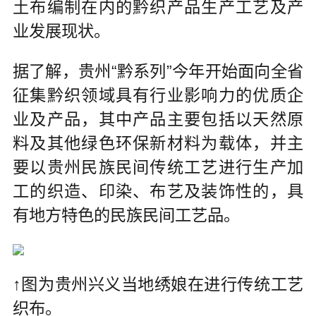
土布编制在内的黔织产品生产工艺及产
业发展现状。
据了解，贵州“黔系列”今年开始面向全省
征集黔织领域具有行业影响力的优质企
业及产品，其中产品主要包括以天然原
料及其他绿色环保新材料为载体，并主
要以贵州民族民间传统工艺进行生产加
工的织造、印染、布艺及装饰性的，具
有地方特色的民族民间工艺品。
↑图为贵州兴义当地绣娘在进行传统工艺
织布。