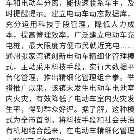
车和电动车分离，能快速联系车主，及
时提醒提示。建立电动车动态数据库，
充分运用科技手段管理，降低人力成
本，提高管理效率，广泛建立电动车充
电桩，最大限度方便市民就近充电……
通州张家湾镇创新电动车精细化管理模
式，主动采用科技手段，实行大数据平
台化管理，推出精细化管理组合拳。举
措推广以来，该镇未发生电动车电池室
内火灾，有效降低了电动车室内火灾发
生率，得到群众好评。据了解，这种模
式为全市首创。将科技手段和社会共治
有机地结合起来，在电动车精细化管理