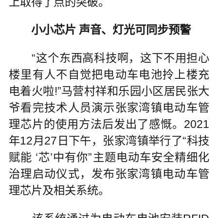
上取得了点的突破。
小小芯片 声音、灯光可同步预警
“这个东西高科技啊，这下不用担心
楼里有人不自觉把电动车电池拎上楼充
电着火啦!”马营村祥和乐园小区居民张大
爷看完技术人员演示张家湾镇电动车管
理芯片的使用方法后发出了感慨。2021
年12月27日下午，张家湾镇举行了“科技
赋能 ‘芯’中有你”主题电动车安全精细化
治理启动仪式，发布张家湾镇电动车管
理芯片及相关系统。