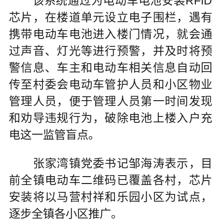
该系统通过为电动车电池安装RFID
芯片，在楼道单元设立电子围栏，遇有
携带电动车电池进入楼门情况，就会通
过声音、灯光等进行预警，并及时将预
警信息、车主和电动车相关信息自动回
传至村委会电动车管护人员和小区物业
管理人员，便于管理人员第一时间发现
和劝导违规行为，破除电池上楼入户充
电这一监管盲点。
张家湾镇党委书记邹海涛表示，目
前全镇电动车二维码已覆盖各村，芯片
安装将以马营村祥和乐园小区为试点，
逐步全镇各小区推广。