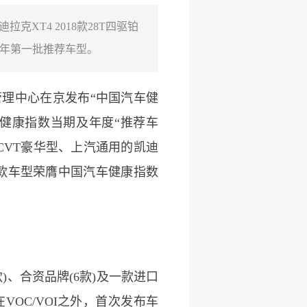
拉克XT4 2018款28T四驱铂
19年第一批推荐车型。
管理中心在京发布“中国汽车健
汽车健康指数当期及年度“推荐车
6CVT豪华型、上汽通用的凯迪
风版三款车型荣膺中国汽车健康指数
)、合资品牌(6款)及一款进口
在VOC/VOI之外，首次发布车