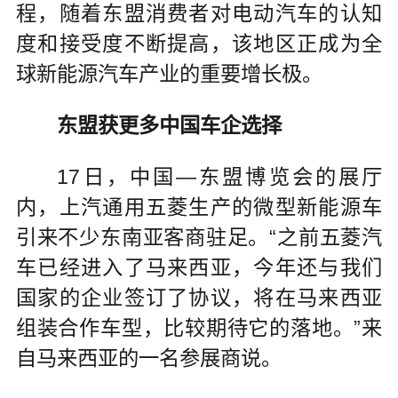
程，随着东盟消费者对电动汽车的认知
度和接受度不断提高，该地区正成为全
球新能源汽车产业的重要增长极。
东盟获更多中国车企选择
17日，中国—东盟博览会的展厅
内，上汽通用五菱生产的微型新能源车
引来不少东南亚客商驻足。“之前五菱汽
车已经进入了马来西亚，今年还与我们
国家的企业签订了协议，将在马来西亚
组装合作车型，比较期待它的落地。”来
自马来西亚的一名参展商说。