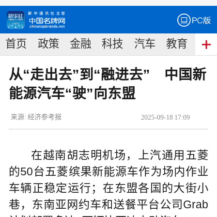
首页
政策
金融
科技
汽车
教育
食
从“走出去”到“融进去” 中国新
能源汽车“驶”向东盟
来源:
经济参考报
2025
-
09
-
18
17:09
在越南胡志明机场，上汽通用五菱
的50台五菱缤果新能源车作为场内作业
车辆正稳定运行；在东盟各国的大街小
巷，东南亚网约车和送餐平台公司Grab