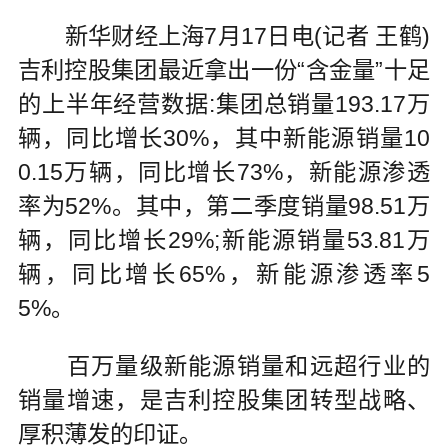
新华财经上海7月17日电(记者 王鹤)
吉利控股集团最近拿出一份“含金量”十足
的上半年经营数据:集团总销量193.17万
辆，同比增长30%，其中新能源销量10
0.15万辆，同比增长73%，新能源渗透
率为52%。其中，第二季度销量98.51万
辆，同比增长29%;新能源销量53.81万
辆，同比增长65%，新能源渗透率5
5%。
百万量级新能源销量和远超行业的
销量增速，是吉利控股集团转型战略、
厚积薄发的印证。