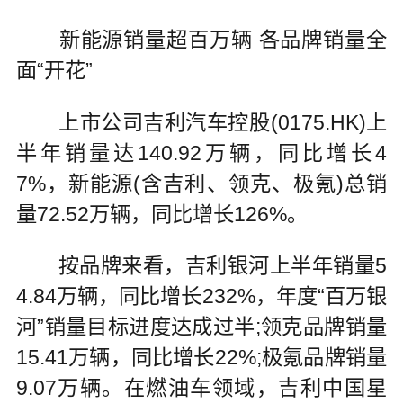
新能源销量超百万辆 各品牌销量全
面“开花”
上市公司吉利汽车控股(0175.HK)上
半年销量达140.92万辆，同比增长4
7%，新能源(含吉利、领克、极氪)总销
量72.52万辆，同比增长126%。
按品牌来看，吉利银河上半年销量5
4.84万辆，同比增长232%，年度“百万银
河”销量目标进度达成过半;领克品牌销量
15.41万辆，同比增长22%;极氪品牌销量
9.07万辆。在燃油车领域，吉利中国星