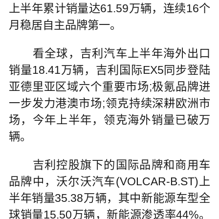
上半年累计销量达61.59万辆，连续16个
月稳居自主品牌第一。
看全球，吉利汽车上半年海外出口
销量18.41万辆，吉利国际EX5同步登陆
亚德里亚区域六个重要市场;极氪品牌进
一步发力港澳市场;领克持续深耕欧洲市
场，今年上半年，领克海外销量已破万
辆。
吉利控股旗下的国际品牌和商用车
品牌中，沃尔沃汽车(VOLCAR-B.ST)上
半年销量35.38万辆，其中新能源车型全
球销量15.50万辆，新能源渗透率44%。