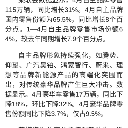
115万辆，同比增长31%。4月自主品牌
国内零售份额为65.5%，同比增长8个百
分点。1—4月自主品牌零售市场份额6
4%，较去年同期增长7.9个百分点。
自主品牌形象持续强化，如腾势、
仰望、广汽昊铂、鸿蒙智行、蔚来、理
想等品牌新能源产品的高端化突围而
出，对传统豪华品牌产生巨大冲击。数
据显示。4月豪华车零售17万辆，同比下
降18%，环比下降32%。4月豪华品牌零
售份额同比下降3.7%，仅占9.5%。