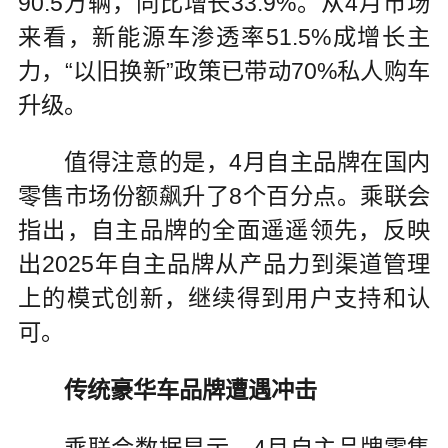
90.5万辆，同比增长33.9%。从4月市场
来看，新能源车渗透率51.5%成增长主
力，“以旧换新”政策已带动70%私人购车
升级。
值得注意的是，4月自主品牌在国内
零售市场份额飙升了8个百分点。乘联会
指出，自主品牌的全面遥遥领先，反映
出2025年自主品牌从产品力到渠道管理
上的模式创新，继续得到用户支持和认
可。
传统豪华车品牌遭遇冲击
乘联会数据显示，4月自主品牌零售