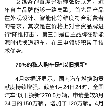
艾媒咨询首席分析师张毅认为，近
年自主品牌能够一路高歌，首先是产品
在外观设计、智能化等维度符合消费者
的需求，其次是在价格上对合资品牌进
行“降维打击”，第三则是自主品牌在新能
源时代换道超车，在三电领域积累了技
术优势。
70%的私人购车是“以旧换新”
4月数据还显示，国内汽车增换购贡
献度持续增强。截至4月24日24时，全国
汽车“以旧换新”270.5万辆，申请量较3月
24日的150万辆，增加了120万辆。4月