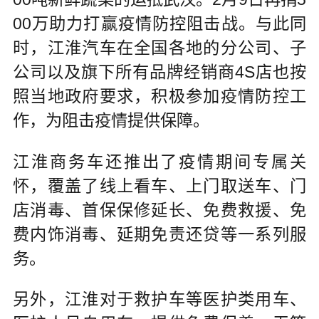
00万助力打赢疫情防控阻击战。与此同
时，江淮汽车在全国各地的分公司、子
公司以及旗下所有品牌经销商4S店也按
照当地政府要求，积极参加疫情防控工
作，为阻击疫情提供保障。
江淮商务车还推出了疫情期间专属关
怀，覆盖了线上看车、上门取送车、门
店消毒、首保保修延长、免费救援、免
费内饰消毒、延期免责还贷等一系列服
务。
另外，江淮对于救护车等医护类用车、