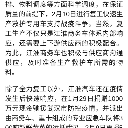
排、物料调度等方面科学调度，在保证
质量的前提下，2月10日进行复工快速生
产救护专用车支持战疫斗争。当然，复
工生产不仅只是江淮商务车体系内部响
应，还需要上下游供应商的积极配合。
为此，江淮商务车也积极与供应商沟通
供应，及时准备生产救护车所需的物
料。
除了全力复工以外，江淮汽车还在疫情
发生后快速响应，在1月29日捐赠1000
万元现金驰援武汉市防控疫情，并派出
由商务车、重卡组成的专业应急车队将3
00吨新鲜蔬菜的运抵武汉。2月9日再捐5