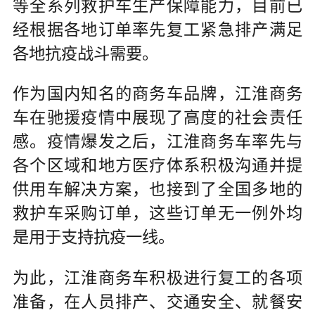
等全系列救护车生产保障能力，目前已
经根据各地订单率先复工紧急排产满足
各地抗疫战斗需要。
作为国内知名的商务车品牌，江淮商务
车在驰援疫情中展现了高度的社会责任
感。疫情爆发之后，江淮商务车率先与
各个区域和地方医疗体系积极沟通并提
供用车解决方案，也接到了全国多地的
救护车采购订单，这些订单无一例外均
是用于支持抗疫一线。
为此，江淮商务车积极进行复工的各项
准备，在人员排产、交通安全、就餐安