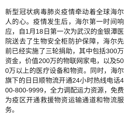
新型冠状病毒肺炎疫情牵动着全球海尔
人的心。疫情发生后，海尔第一时间响
应，自1月18日第一次为武汉的金银潭医
院送去了生物安全柜防护保障，海尔先
前已经实施了三轮捐助，其中包括300万
资金，价值200万的物联网家电，以及50
0万以上的医疗设备和物资。同时，海尔
旗下的日日顺物流开通24小时热线电话4
00-800-9999，全力调配运力资源，免费
为疫区开通救援物资运输通道和物流服
务。