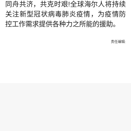
同舟共济，共克时艰!全球海尔人将持续
关注新型冠状病毒肺炎疫情，为疫情防
控工作需求提供各种力之所能的援助。
责任编辑: