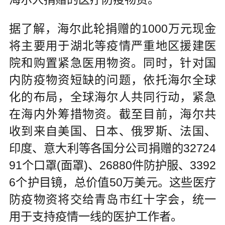
据了解，海尔此轮捐赠的1000万元现金
将主要用于湖北等疫情严重地区援建医
院和购置紧急医用物资。同时，针对国
内防疫物资短缺的问题，依托海尔全球
化的布局，全球海尔人共同行动，紧急
在海内外筹措物资。截至目前，海尔共
收到来自美国、日本、俄罗斯、法国、
印度、意大利等各国分公司捐赠的32724
91个口罩(面罩)、26880件防护服、3392
6个护目镜，总价值50万美元。这些医疗
防疫物资将交给青岛市红十字会，统一
用于支持疫情一线的医护工作者。