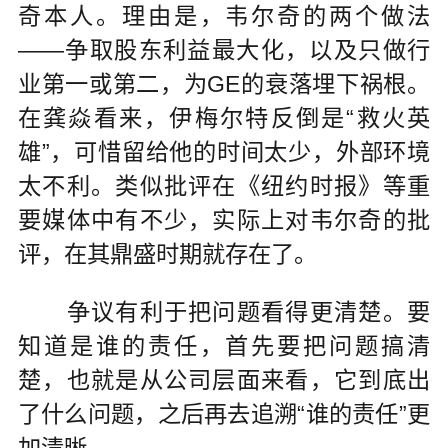
奇本人。理由是，韦尔奇的两个做法
——争取股东利益最大化，以及只做行
业第一或第二，为GE的衰落埋下祸根。
在龚焱看来，伊梅尔特反倒是“救火英
雄”，可惜留给他的时间太少，外部环境
太不利。类似批评在《纽约时报》等重
要媒体中有不少，实际上对韦尔奇的批
评，在其鼎盛时期就存在了。
争议有利于把问题看得更清楚。要
知道是谁的责任，首先要把问题搞清
楚，也就是从公司层面来看，它到底出
了什么问题，之后再去追溯“谁的责任”更