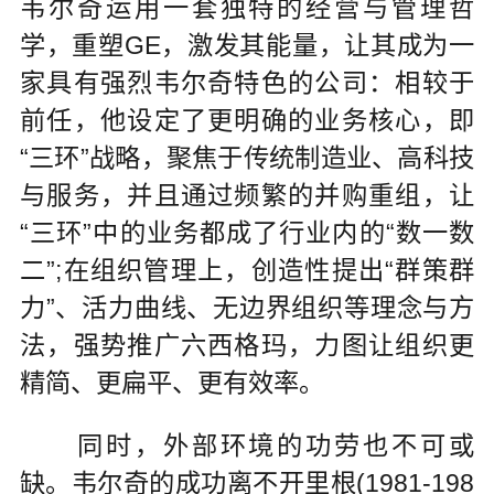
韦尔奇运用一套独特的经营与管理哲
学，重塑GE，激发其能量，让其成为一
家具有强烈韦尔奇特色的公司：相较于
前任，他设定了更明确的业务核心，即
“三环”战略，聚焦于传统制造业、高科技
与服务，并且通过频繁的并购重组，让
“三环”中的业务都成了行业内的“数一数
二”;在组织管理上，创造性提出“群策群
力”、活力曲线、无边界组织等理念与方
法，强势推广六西格玛，力图让组织更
精简、更扁平、更有效率。
同时，外部环境的功劳也不可或
缺。韦尔奇的成功离不开里根(1981-198