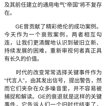
及其前任建立的通用电气“帝国”将不复存
在。
GE曾贡献了精彩绝伦的成功案例。
今天作为一个衰败案例，两者相互勾
连，让我们更清醒地认识到破旧立新、
持续发展的困难，重新审视何者真正具
有长久的价值。
时代的改变常常选择关键事件作为
“代言人”，由其发出信号，提出警告，然
而它们夹杂在众多噪音里，并不容易被
捕捉和解读。GE的衰退就是这样的关键
事件，它告诉人们一个旧时代结束了，