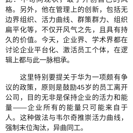
格。另外，他在管理上的创新，包括无
边界组织、活力曲线、群策群力、组织
扁平化等，不仅开风气之先，且具有持
久的价值。今天，企业界、学术界都在
讨论企业平台化、激活员工个体，在逻
辑上都与此一脉相承。
这里特别要提关于华为一项颇有争
议的政策，原则是鼓励45岁的员工离开
公司，目的无非是保持企业的活力和能
量——企业所有的能量只可能来自于
人。这种做法与韦尔奇推崇活力曲线，
强制末位淘汰，异曲同工。