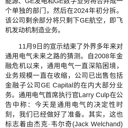
能源、GE发电和GE数字业务将合并成一
个单独的部门，然后在2024年初分拆。
该公司剩余部分将只剩下GE航空，即飞
机发动机制造业务。
11月9日的宣示结束了外界多年来对
通用电气未来之路的猜测。自2008年金
融危机以来，通用电气一直深陷困境，
业务规模一直在收缩，公司已出售包括
金融子公司GE Capital的在内大部分业
务。通用电气首席执行官Larry Culp在公
告中称：今天是通用电气的决定性时
刻，我们已经做好了准备。其实，这也
标志着由杰克·韦尔奇(Jack Welchand)