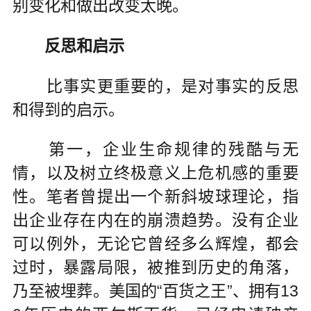
别变化和做出改变太晚。
反思和启示
比事实更重要的，是对事实的反思
和得到的启示。
第一，企业生命规律的残酷与无
情，以及树立终极意义上危机感的重要
性。笔者曾提出一个新斜坡球理论，指
出企业存在内在的崩溃趋势。没有企业
可以例外，无论它曾经多么辉煌，都会
过时，暴露局限，被推到历史的角落，
乃至被埋葬。美国的“百货之王”、拥有13