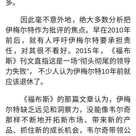
多。
因此毫不意外地，绝大多数分析把
伊梅尔特作为批评的焦点。早在2010年
前后，就有人呼吁伊梅尔特要承担责
任，对其很不看好。2015年，《福布
斯》刊文直指这是一场“彻头彻尾的领导
力失败”， 不少人认为伊梅尔特10年前就
应该退休了。
《福布斯》的那篇文章认为，伊梅
尔特缺乏远见和洞察力，没能像韦尔奇
那样不断地开拓新市场、带来新的产
品、抓住新的成长机会，韦尔奇带领公