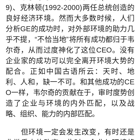
9)、克林顿(1992-2000)两任总统创造的
良好经济环境。然而大多数时候，人们
分析GE的成功时，对外部环境的助力几
乎不提，“不恰当地”将所有成功都归于韦
尔奇，从而过度神化了这位CEO。没有
企业家的成功可以完全离开环境大势的
配合。正如中国古语所云：天时、地
利、人和，缺一不可。和其他成功的CE
O一样，韦尔奇的贡献在于，审时度势创
造了企业与环境的内外匹配，以及战
略、组织、能力的内部匹配。
但环境一定会发生改变，有时还是