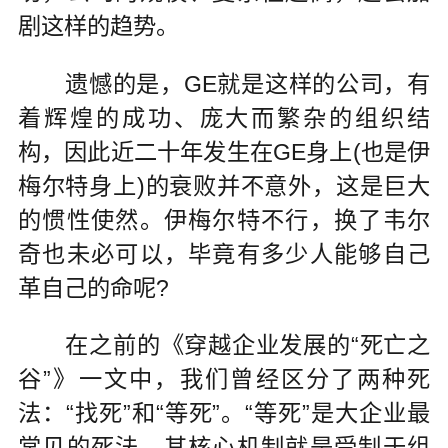
剧这样的趋势。
遗憾的是，GE就是这样的公司，有
着辉煌的成功、庞大而繁杂的组织结
构，因此近二十年发生在GE身上(也是伊
梅尔特身上)的衰败并不意外，这是巨大
的惯性使然。伊梅尔特不行，换了韦尔
奇也未必可以，毕竟有多少人能够自己
革自己的命呢?
在之前的《穿越企业发展的“死亡之
谷”》一文中，我们曾经区分了两种死
法：“找死”和“等死”。“等死”是大企业最
常见的死法，其核心机制就是受制于组