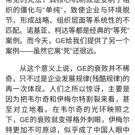
织的僵化与“单纯”，致使企业与环境脱
节，形成战略、组织层面等系统性的不
匹配。诺基亚、柯达等都是经典的“等死”
案例。而今天，GE给我们提供了另一个
案例——虽然它离“死”还很远。
从这个意义上说，GE的衰败并不稀
奇，只不过是企业发展规律(残酷规律)的
再一次体现。人们之所以惊讶，主要是
因为把韦尔奇和伊梅尔特割裂来看，甚
至对立地看。在韦尔奇的光环映照之
下，GE的衰败就变得格外刺眼，伊梅尔
特更加不可原谅，似乎成了中国人眼中