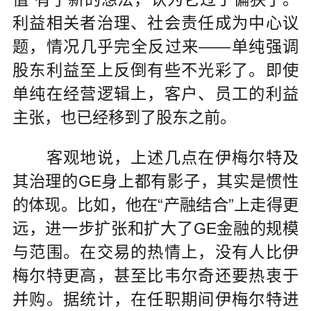
利益相关者治理、社会责任成为中心议
题，情况几乎完全反过来——单纯强调
股东利益至上反倒有些不光彩了。即使
单纯在经营逻辑上，客户、员工的利益
主张，也已经移到了股东之前。
客观地说，上述几点在伊梅尔特及
其治理的GE身上都有影子，其实是惯性
的体现。比如，他在“产融结合”上走得更
远，进一步扩张和扩大了GE金融的规模
与范围。在交易的热情上，没有人比伊
梅尔特更高，甚至比韦尔奇还要热衷于
并购。据统计，在任职期间伊梅尔特进