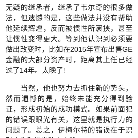
无疑的继承者，继承了韦尔奇的很多做
法，但遗憾的是，这些做法并没有帮助
他延续辉煌，反而被惯性所裹挟，甚至
让惯性变得更大。等到他认识到必须要
做出改变时，比如在2015年宣布出售GE
金融的大部分资产时，距离其上任已经
过了14年。太晚了!
当然，他也努力去抓住新的势头，
然而遗憾的是，始终未能充分得到验
证，形成初始的成功模式。如果前面犯
的错误跟眼光有关，这里就是执行力的
问题了。总之，伊梅尔特的错误在于识