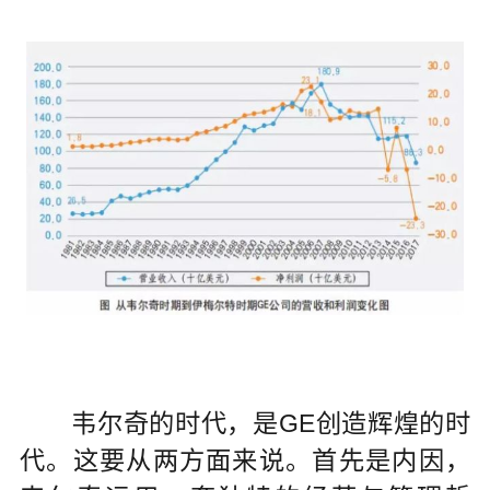
韦尔奇的时代，是GE创造辉煌的时
代。这要从两方面来说。首先是内因，