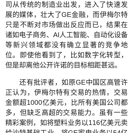
司从传统的制造业出发，进入了快速发
展的媒体，壮大了GE金融，而伊梅尔特
只是不断对市场做出反应而已，结果在
诸如电子商务、AI人工智能、自动化设备
等新兴领域都没有确立显著的竞争地
位。即使他看到了，比如数字化转型，
但是却离他公开许诺的目标相距甚远。
还有批评者，如原GE中国区高管许
正认为，伊梅尔特有交易的热情，交易
金额超1000亿美元，比所有美国公司都
多，但缺乏高超的交易能力。虽有一些
精彩案例，如将塑料业务以116亿美元卖
给沙特基础工业，将GE家电业务以54亿