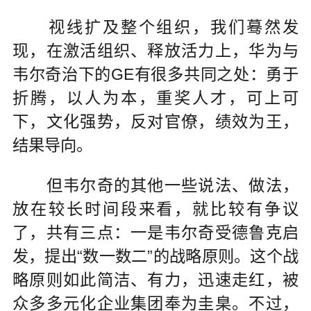
视线扩及整个组织，我们蓦然发
现，在激活组织、释放活力上，华为与
韦尔奇治下的GE有很多共同之处：勇于
折腾，以人为本，重奖人才，可上可
下，文化强势，反对官僚，绩效为王，
结果导向。
但韦尔奇的其他一些说法、做法，
放在较长时间段来看，就比较有争议
了，共有三点：一是韦尔奇受德鲁克启
发，提出“数一数二”的战略原则。这个战
略原则如此简洁、有力，迅速走红，被
众多多元化企业集团奉为圭臬。不过，