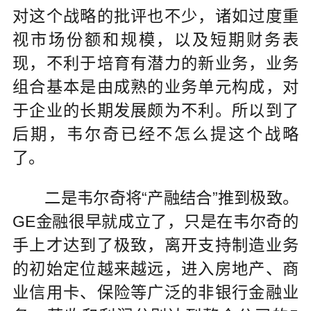
对这个战略的批评也不少，诸如过度重
视市场份额和规模，以及短期财务表
现，不利于培育有潜力的新业务，业务
组合基本是由成熟的业务单元构成，对
于企业的长期发展颇为不利。所以到了
后期，韦尔奇已经不怎么提这个战略
了。
二是韦尔奇将“产融结合”推到极致。
GE金融很早就成立了，只是在韦尔奇的
手上才达到了极致，离开支持制造业务
的初始定位越来越远，进入房地产、商
业信用卡、保险等广泛的非银行金融业