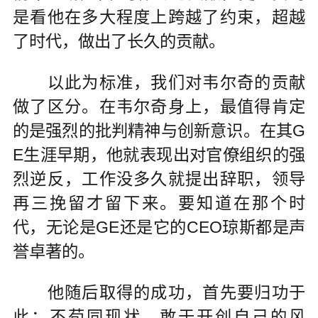
是看他在多大程度上跨越了约束，超越
了时代，做出了长久的贡献。
以此为标准，我们对韦尔奇的贡献
做了区分。在韦尔奇身上，最值得肯定
的是强烈的批判精神与创新意识。在其G
E生涯早期，他就表现出对官僚组织的强
烈逆反，工作没多久就提出辞职，领导
再三挽留才留下来。要知道在那个时
代，无论是GE还是它的CEO琼斯都是声
誉卓著的。
他随后取得的成功，首先要归功于
此：不苟同现状，敢于开创自己的风