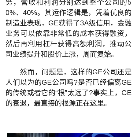
务，营收和利润分别达到整个公司的5
0%、40%。其运作逻辑是，凭着优良的
制造业表现，GE获得了3A级信用，金融
业务可以依靠非常低的成本获得融资，
然后再利用杠杆获得高额利润，推动公
司业绩提升和股价上涨，周而复始。
然而，问题是，这样的GE公司还是
人们以为的GE公司吗?是否已经偏离GE
的传统或者它的“根”太远了?事实上，GE
的衰退，最直接的根源正在这里。