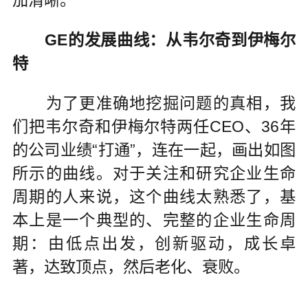
加清晰。
GE的发展曲线：从韦尔奇到伊梅尔
特
为了更准确地挖掘问题的真相，我
们把韦尔奇和伊梅尔特两任CEO、36年
的公司业绩“打通”，连在一起，画出如图
所示的曲线。对于关注和研究企业生命
周期的人来说，这个曲线太熟悉了，基
本上是一个典型的、完整的企业生命周
期：由低点出发，创新驱动，成长卓
著，达致顶点，然后老化、衰败。