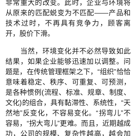
非常重大的改变。此时，企业与环境将
从原来的匹配蜕变为不匹配——产品和
技术过时，不再具有竞争力，顾客离
开，股价下滑。
当然，环境变化并不必然导致如此
结果，如果企业能够迅速加以调整。问
题是，在传统管理框架之下，“组织”恰恰
意味着稳定、秩序、可重复、可预测，
是各种惯例(流程、标准、规章、制度、
文化)的组合，具有黏滞性、系统性，“天
然地”反变化，不容易变化。“拐弯儿”不
容易，“拐大弯儿”更难。而且，近期越成
功，公司的规模、复杂性越高，越会加