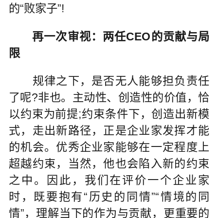
的“败家子”!
再一次审视：两任CEO的贡献与局
限
规律之下，是否无人能够担负责任
了呢?非也。主动性、创造性的价值，恰
以约束为前提;约束条件下，创造出新模
式，走出新路径，正是企业家发挥才能
的机会。优秀企业家能够在一定程度上
超越约束，当然，他也会陷入新的约束
之中。因此，我们在评价一个企业家
时，既要抱有“历史的同情”“情境的同
情”，理解当下的作为与贡献，更重要的