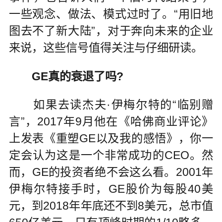
一些观念、做法、模式过时了。“用旧地
图去不了新大陆”，对于奔向未来的企业
来说，这些信号值得关注与仔细研读。
GE真的衰退了吗?
如果去读杰夫·伊梅尔特的“临别赠
言”，2017年9月他在《哈佛商业评论》
上发表《重塑GE以及我的感悟》，你一
定会认为这是一个非常成功的CEO。然
而，GE的投资者绝不会这么看。2001年
伊梅尔特接手时，GE股价为每股40美
元，到2018年年底还不到8美元，总市值