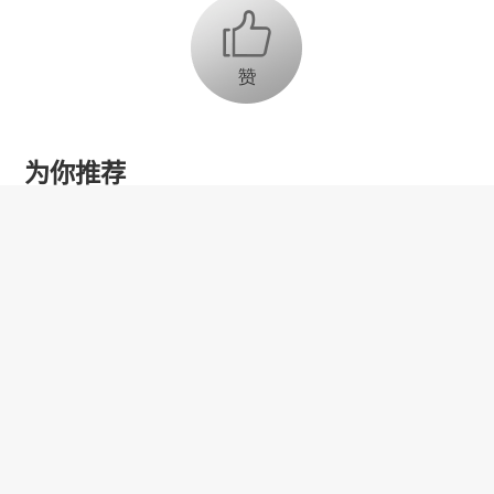
为你推荐
乔氏集团创始人、董事长兼CEO
乔元栩：力争中式八球入奥 彰显
和合共生精神
固态电池产业链雏形初现 大规模
商用为时尚早
【品牌观察】新型加热元件提升