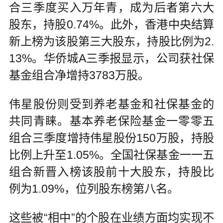
合三季度买入万年青，成为后者第六大
股东，持股0.74%。此外，香港中央结算
新上榜为该股第三大股东，持股比例为2.
13%。华侨城A三季报显示，公司获社保
基金组合净增持3783万股。
伟星股份则受到养老基金和社保基金的
共同青睐。基本养老保险基金一零零五
组合三季度增持伟星股份150万股，持股
比例上升至1.05%。全国社保基金一一五
组合新晋入榜该股前十大股东，持股比
例为1.09%，位列股东榜第八名。
这些被“相中”的个股在业绩方面均实现不