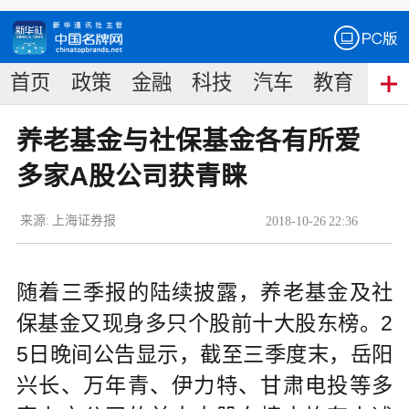
首页
政策
金融
科技
汽车
教育
食
养老基金与社保基金各有所爱
多家A股公司获青睐
来源:
上海证券报
2018
-
10
-
26
22:36
随着三季报的陆续披露，养老基金及社
保基金又现身多只个股前十大股东榜。2
5日晚间公告显示，截至三季度末，岳阳
兴长、万年青、伊力特、甘肃电投等多