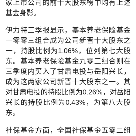
家上市公司的前十大股东榜中均有上述
基金身影。
伊力特三季报显示，基本养老保险基金
一零零三组合成为公司新晋十大股东之
一，持股比例为1.06%，位列第七大股
东。基本养老保险基金九零三组合则在
三季度内买入了甘肃电投与岳阳兴长，
成为这两家公司新晋十大股东之一。其
对甘肃电投的持股比例为0.26%，对岳阳
兴长的持股比例为0.43%，为第八大股
东。
社保基金方面，全国社保基金五零二组