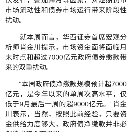
市场流动性和债券市场运行带来阶段性
扰动。
就本周而言，华西证券首席宏观分
析师肖金川提示，市场资金面将面临月
末时点和超过7000亿元政府债券缴款带
来的双重扰动。
“本周政府债净缴款规模预计超7000
亿元，是今年以来的单周次高水平，仅
低于9月最后一周的超9000亿元。”肖金
川表示，当然，按照此前经验，只要资
金供给力度够大，政府债净缴款并非必