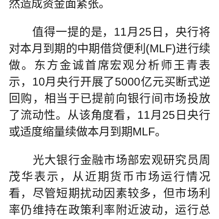
然造成资金面紧张。
值得一提的是，11月25日，央行将
对本月到期的中期借贷便利(MLF)进行续
做。东方金诚首席宏观分析师王青表
示，10月央行开展了5000亿元买断式逆
回购，相当于已提前向银行间市场投放
了流动性。从该角度看，11月25日央行
或适度缩量续做本月到期MLF。
光大银行金融市场部宏观研究员周
茂华表示，从近期货币市场运行情况
看，尽管短期扰动因素较多，但市场利
率仍维持在政策利率附近波动，运行总