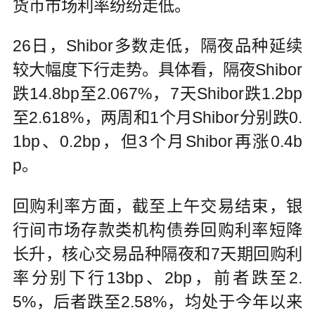
货币市场利率纷纷走低。
26日，Shibor多数走低，隔夜品种延续
较大幅度下行走势。具体看，隔夜Shibor
跌14.8bp至2.067%，7天Shibor跌1.2bp
至2.618%，两周和1个月Shibor分别跌0.
1bp、0.2bp，但3个月Shibor再涨0.4b
p。
回购利率方面，截至上午交易结束，银
行间市场存款类机构债券回购利率短降
长升，核心交易品种隔夜和7天期回购利
率分别下行13bp、2bp，前者跌至2.
5%，后者跌至2.58%，均处于今年以来