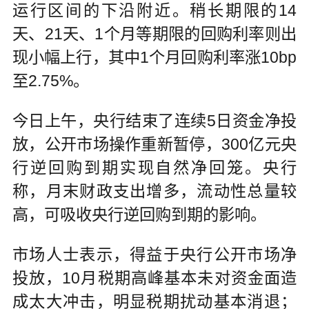
运行区间的下沿附近。稍长期限的14
天、21天、1个月等期限的回购利率则出
现小幅上行，其中1个月回购利率涨10bp
至2.75%。
今日上午，央行结束了连续5日资金净投
放，公开市场操作重新暂停，300亿元央
行逆回购到期实现自然净回笼。央行
称，月末财政支出增多，流动性总量较
高，可吸收央行逆回购到期的影响。
市场人士表示，得益于央行公开市场净
投放，10月税期高峰基本未对资金面造
成太大冲击，明显税期扰动基本消退；