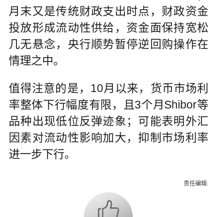
月末又是传统财政支出时点，财政资金
投放形成流动性供给，资金面保持宽松
几无悬念，央行顺势暂停逆回购操作在
情理之中。
值得注意的是，10月以来，货币市场利
率整体下行幅度有限，且3个月Shibor等
品种出现低位反弹迹象；可能表明外汇
因素对流动性影响加大，抑制市场利率
进一步下行。
责任编辑: