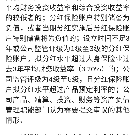
平均财务投资收益率和综合投资收益率
的较低者的；分红保险账户特别储备为
负值，或者当期分红实施后分红保险账
户特别储备将为负值的；设立时间不足3
年或公司监管评级为1级至3级的分红保
险账户，拟分红水平超过人身保险业过
去3年平均财务收益率（3.20%）的；公
司监管评级为4级至5级，且分红保险账
户拟分红水平超过产品预定利率的；公
司产品、精算、投资、财务等资产负债
管理职能部门认为需要提交审议的其他
情形。