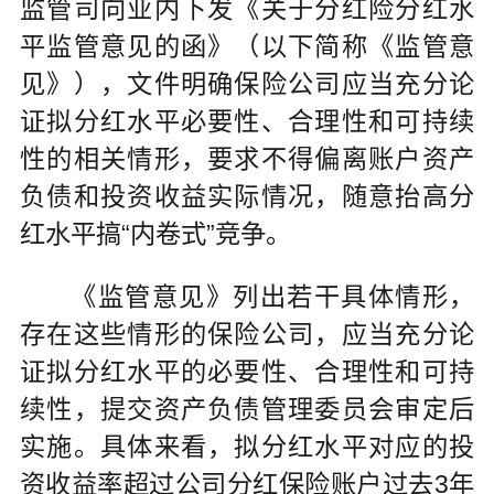
监管司向业内下发《关于分红险分红水
平监管意见的函》（以下简称《监管意
见》），文件明确保险公司应当充分论
证拟分红水平必要性、合理性和可持续
性的相关情形，要求不得偏离账户资产
负债和投资收益实际情况，随意抬高分
红水平搞“内卷式”竞争。
《监管意见》列出若干具体情形，
存在这些情形的保险公司，应当充分论
证拟分红水平的必要性、合理性和可持
续性，提交资产负债管理委员会审定后
实施。具体来看，拟分红水平对应的投
资收益率超过公司分红保险账户过去3年