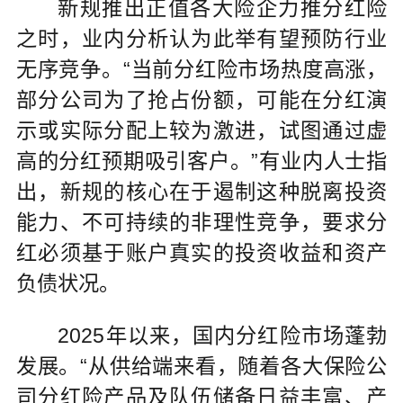
新规推出正值各大险企力推分红险
之时，业内分析认为此举有望预防行业
无序竞争。“当前分红险市场热度高涨，
部分公司为了抢占份额，可能在分红演
示或实际分配上较为激进，试图通过虚
高的分红预期吸引客户。”有业内人士指
出，新规的核心在于遏制这种脱离投资
能力、不可持续的非理性竞争，要求分
红必须基于账户真实的投资收益和资产
负债状况。
2025年以来，国内分红险市场蓬勃
发展。“从供给端来看，随着各大保险公
司分红险产品及队伍储备日益丰富、产