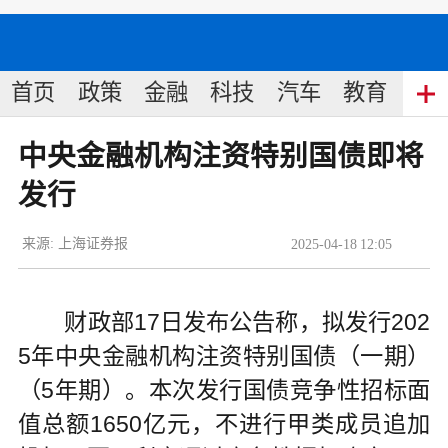
首页
政策
金融
科技
汽车
教育
食
中央金融机构注资特别国债即将
发行
来源:
上海证券报
2025
-
04
-
18
12:05
财政部17日发布公告称，拟发行202
5年中央金融机构注资特别国债（一期）
（5年期）。本次发行国债竞争性招标面
值总额1650亿元，不进行甲类成员追加