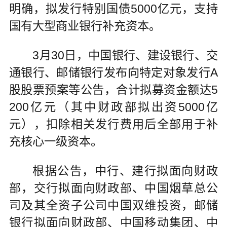
明确，拟发行特别国债5000亿元，支持
国有大型商业银行补充资本。
3月30日，中国银行、建设银行、交
通银行、邮储银行发布向特定对象发行A
股股票预案等公告，合计拟募资金额达5
200亿元（其中财政部拟出资5000亿
元），扣除相关发行费用后全部用于补
充核心一级资本。
根据公告，中行、建行拟面向财政
部，交行拟面向财政部、中国烟草总公
司及其全资子公司中国双维投资，邮储
银行拟面向财政部、中国移动集团、中