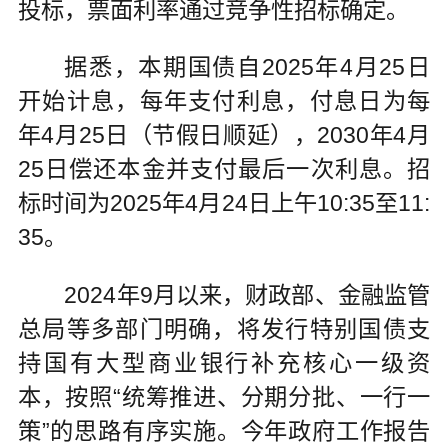
投标，票面利率通过竞争性招标确定。
据悉，本期国债自2025年4月25日
开始计息，每年支付利息，付息日为每
年4月25日（节假日顺延），2030年4月
25日偿还本金并支付最后一次利息。招
标时间为2025年4月24日上午10:35至11:
35。
2024年9月以来，财政部、金融监管
总局等多部门明确，将发行特别国债支
持国有大型商业银行补充核心一级资
本，按照“统筹推进、分期分批、一行一
策”的思路有序实施。今年政府工作报告