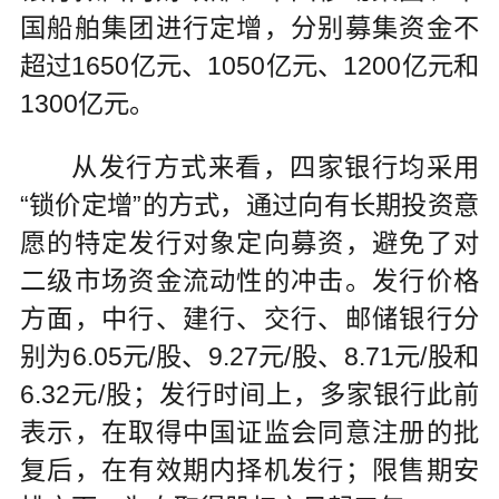
国船舶集团进行定增，分别募集资金不
超过1650亿元、1050亿元、1200亿元和
1300亿元。
从发行方式来看，四家银行均采用
“锁价定增”的方式，通过向有长期投资意
愿的特定发行对象定向募资，避免了对
二级市场资金流动性的冲击。发行价格
方面，中行、建行、交行、邮储银行分
别为6.05元/股、9.27元/股、8.71元/股和
6.32元/股；发行时间上，多家银行此前
表示，在取得中国证监会同意注册的批
复后，在有效期内择机发行；限售期安