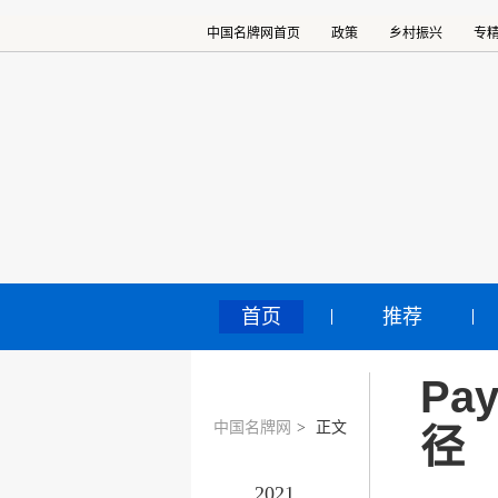
中国名牌网首页
政策
乡村振兴
专
首页
推荐
Pa
中国名牌网
>
正文
径
2021