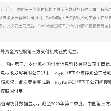
近日，国内第三方支付机构国付宝信息科技有限公司工商信息
示：
息技术发展有限公司退出，PayPal旗下全资控股公司美银宝信
权。此次变更完成后，PayPal通过旗下子公司间接和直接持有国
。
资全资控股第三方支付机构正式诞生。
国内第三方支付机构国付宝信息科技有限公司工商信息
息技术发展有限公司退出，PayPal旗下全资控股公司美
该股权。此次变更完成后，PayPal通过旗下子公司间接
资控股国付宝。
统计数据显示，截至2020年第二季度，中国第三方移