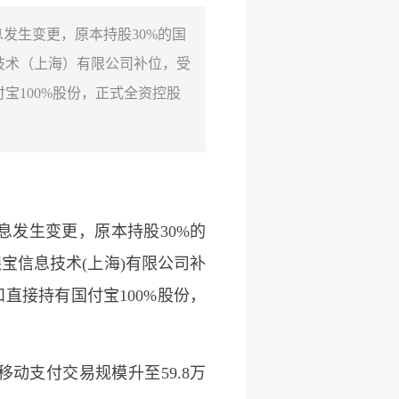
发生变更，原本持股30%的国
息技术（上海）有限公司补位，受
付宝100%股份，正式全资控股
发生变更，原本持股30%的
银宝信息技术(上海)有限公司补
和直接持有国付宝100%股份，
动支付交易规模升至59.8万