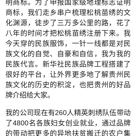
明商标。为了申报国家级地理标志证明
商标，我们走乡串户梳理松桃苗绣的文
化渊源，徒步了三万多公里的路，花了
八年的时间才把松桃苗绣注册下来。我
今天穿的民族服饰，一针一线都是对民
族文化的自觉、自豪和自信，我为我的
民族代言。新华社民族品牌工程搭建了
很好的平台，让外界更多地了解贵州民
族文化的历史的积淀，也把贵州的好品
牌介绍给大家。
我的公司现在有260人精英刺绣队伍带动
了4800名各族妇女创业就业，通过品牌
的带动把更多的异地扶贫搬迁的农户集