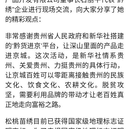
绣”企业进行现场交流，向大家分享了她
的精彩观点：
非常感谢贵州省人民政府和新华社搭建
的‘黔货进京’平台，让深山里面的产品走
进京城。这次活动，是新华社情系贵
州、关爱贵州、力挺贵州的具体行动，
让京城百姓可以零距离接触贵州的民族
文化、饮食文化、农耕文化。脱贫攻
坚，需要利用品牌的带动才让老百姓真
正地走向富裕之路。
松桃苗绣目前已获得国家级地理标志证