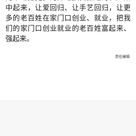
中起来，让爱回归、让手艺回归，让更
多的老百姓在家门口创业、就业，把我
们的家门口创业就业的老百姓富起来、
强起来。
责任编辑: