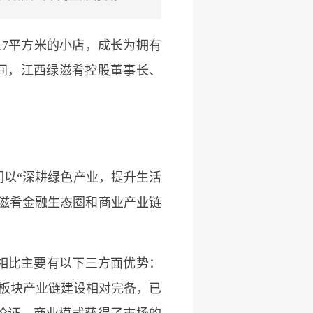
17平方米的小店，成长为拥有
”期间，江西绿滋肴控股董事长、
以“深耕绿色产业，提升生活
绿滋肴金融生态圈和商业产业链
业相比主要有以下三方面优势：
大板块产业链建设相对完备，已