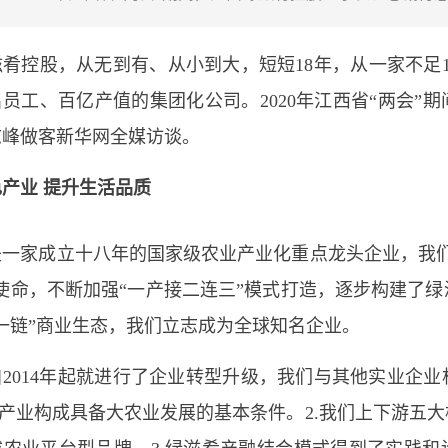
肴控股，从无到有、从小到大，短短18年，从一家不足
0名员工、百亿产值的集团化公司。2020年江西省“两会
志峰做客新华网全媒访谈。
产业 提升生活品质
是一家成立十八年的国家级农业产业化重点龙头企业，我们
使命，不断加强“一产接二连三”模式打造，逐步构建了
一链”商业生态，我们立志成为全球知名企业。
2014年起就进行了企业转型升级，我们与其他实业企
肴产业构成具备大农业发展的基本条件。2.我们上下游五