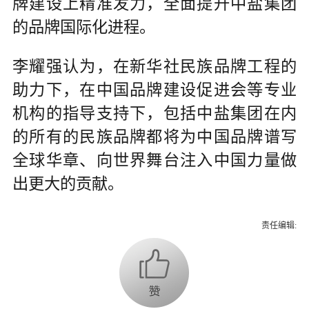
牌建设上精准发力，全面提升中盐集团
的品牌国际化进程。
李耀强认为，在新华社民族品牌工程的
助力下，在中国品牌建设促进会等专业
机构的指导支持下，包括中盐集团在内
的所有的民族品牌都将为中国品牌谱写
全球华章、向世界舞台注入中国力量做
出更大的贡献。
责任编辑: