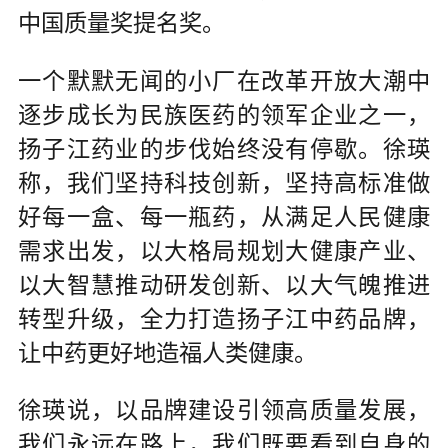
中国质量奖提名奖。
一个默默无闻的小厂在改革开放大潮中
逐步成长为民族医药的领军企业之一，
扬子江药业的步伐始终没有停歇。徐瑛
称，我们坚持科技创新，坚持高标准做
好每一盒、每一瓶药，从满足人民健康
需求出发，以大格局规划大健康产业、
以大智慧推动研发创新、以大气魄推进
转型升级，全力打造扬子江中药品牌，
让中药更好地造福人类健康。
徐瑛说，以品牌建设引领高质量发展，
我们永远在路上，我们既要看到自身的