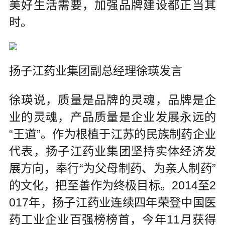
美好生活需要，加强品牌建设都正当其
时。
扬子江药业集团副总经理徐瑛发言
徐瑛说，质量是品牌的灵魂，品牌是企
业的灵魂，产品质量是企业发展永远的
“王道”。作为根植于江苏的民族制药企业
代表，扬子江药业集团坚持实体经济发
展方向，奉行“为父母制药、为亲人制药”
的文化，把至善作为终极目标。2014至2
017年，扬子江药业连续四年荣登中国医
药工业企业百强榜榜首，今年11月获得