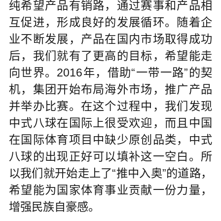
纯希望产品有销路，通过赛事和产品相
互促进，形成良好的发展循环。随着企
业不断发展，产品在国内市场取得成功
后，我们就有了更高的目标，希望能走
向世界。2016年，借助“一带一路”的契
机，集团开始布局海外市场，推广产品
并举办比赛。在这个过程中，我们发现
中式八球在国际上很受欢迎，而且中国
在国际体育项目中缺少原创品类，中式
八球的出现正好可以填补这一空白。所
以我们就开始走上了“推中入奥”的道路，
希望能为国家体育事业贡献一份力量，
增强民族自豪感。