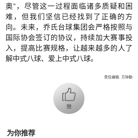
奥”，尽管这一过程面临诸多质疑和困
难，但我们坚信已经找到了正确的方
向。未来，乔氏台球集团会严格按照与
国际协会签订的协议，持续加大赛事投
入，提高比赛规格，让越来越多的人了
解中式八球、爱上中式八球。
责任编辑:
万钟勤
为你推荐