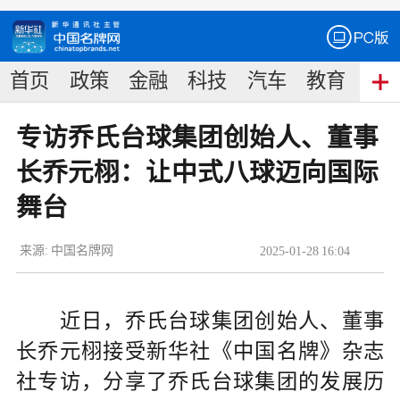
首页
政策
金融
科技
汽车
教育
食
专访乔氏台球集团创始人、董事
长乔元栩：让中式八球迈向国际
舞台
来源:
中国名牌网
2025
-
01
-
28
16:04
近日，乔氏台球集团创始人、董事
长乔元栩接受新华社《中国名牌》杂志
社专访，分享了乔氏台球集团的发展历