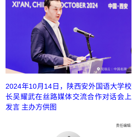
2024年10月14日，陕西安外国语大学校
长吴耀武在丝路媒体交流合作对话会上
发言 主办方供图
责任编辑: