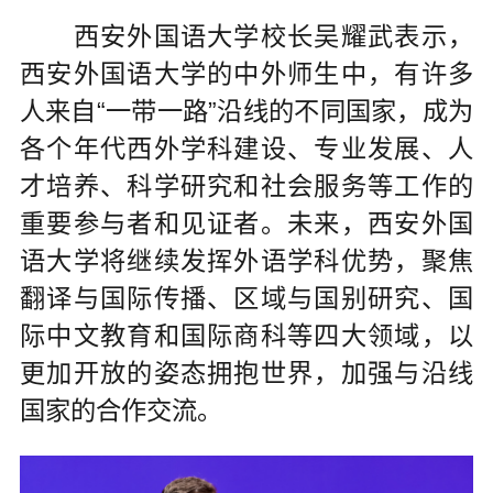
西安外国语大学校长吴耀武表示，
西安外国语大学的中外师生中，有许多
人来自“一带一路”沿线的不同国家，成为
各个年代西外学科建设、专业发展、人
才培养、科学研究和社会服务等工作的
重要参与者和见证者。未来，西安外国
语大学将继续发挥外语学科优势，聚焦
翻译与国际传播、区域与国别研究、国
际中文教育和国际商科等四大领域，以
更加开放的姿态拥抱世界，加强与沿线
国家的合作交流。