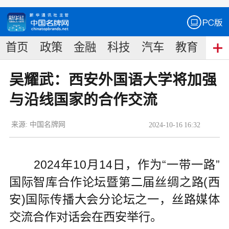
首页
政策
金融
科技
汽车
教育
食
吴耀武：西安外国语大学将加强
与沿线国家的合作交流
来源:
中国名牌网
2024
-
10
-
16
16:32
2024年10月14日，作为“一带一路”
国际智库合作论坛暨第二届丝绸之路(西
安)国际传播大会分论坛之一，丝路媒体
交流合作对话会在西安举行。