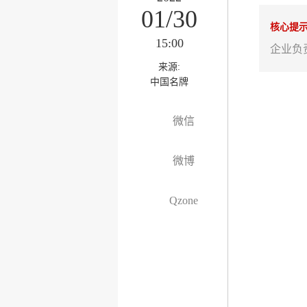
01/30
核心提
15:00
企业负
来源:
中国名牌
微信
微博
Qzone