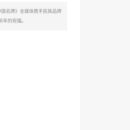
中国名牌》全媒体携手民族品牌
新年的祝福。