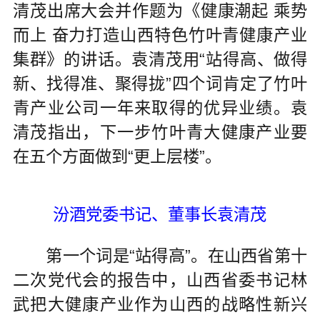
清茂出席大会并作题为《健康潮起 乘势
而上 奋力打造山西特色竹叶青健康产业
集群》的讲话。袁清茂用“站得高、做得
新、找得准、聚得拢”四个词肯定了竹叶
青产业公司一年来取得的优异业绩。袁
清茂指出，下一步竹叶青大健康产业要
在五个方面做到“更上层楼”。
汾酒党委书记、董事长袁清茂
第一个词是“站得高”。在山西省第十
二次党代会的报告中，山西省委书记林
武把大健康产业作为山西的战略性新兴