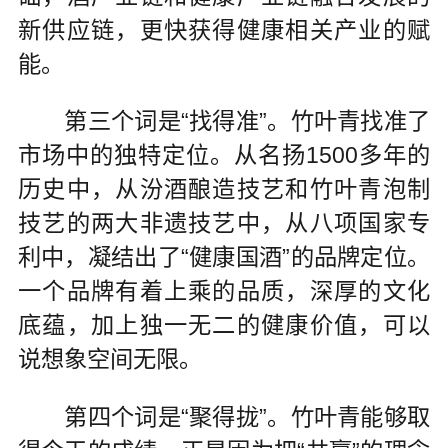
新供应链，更快获得健康相关产业的赋
能。
第三个词是“找得准”。竹叶青找准了
市场中的独特定位。从名扬1500多年的
历史中，从汾酒酿造技艺和竹叶青泡制
技艺的两大非遗技艺中，从八项国家专
利中，凝结出了“健康国酒”的品牌定位。
一个品牌有着上乘的品质，深厚的文化
底蕴，加上独一无二的健康价值，可以
说想象空间无限。
第四个词是“聚得拢”。竹叶青能够取