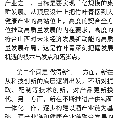
产业之一，目标是要实现千亿规模的集
群发展。从顶层设计上把竹叶青摆到大
健康产业的高站位上，高度的契合全方
位推动高质量发展的内在要求，高度的
符合山西对未来经济发展新动能的高质
量发展布局，这是竹叶青深刻把握发展
机遇的根本出发点和落脚点。
第二个词是“做得新”。一方面，新在
从科技创新的底层逻辑出发，不断对提
取、配制等技术创新，对产品更新换
代。另一方面，新在不断推进产供销研
一体化工作，逐步构建以酒产业链为基
础，酒产业链和健康产业链融合发展的