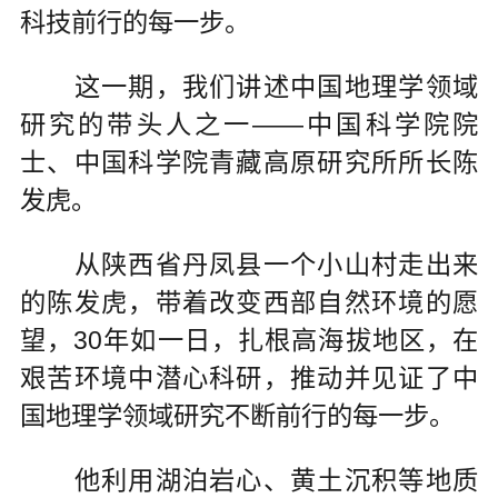
科技前行的每一步。
这一期，我们讲述中国地理学领域
研究的带头人之一——中国科学院院
士、中国科学院青藏高原研究所所长陈
发虎。
从陕西省丹凤县一个小山村走出来
的陈发虎，带着改变西部自然环境的愿
望，30年如一日，扎根高海拔地区，在
艰苦环境中潜心科研，推动并见证了中
国地理学领域研究不断前行的每一步。
他利用湖泊岩心、黄土沉积等地质