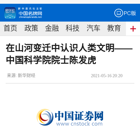
首页
政策
金融
科技
汽车
教育
食
在山河变迁中认识人类文明——
中国科学院院士陈发虎
来源:
新华财经
2021
-
05
-
16
20:20