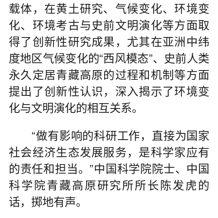
载体，在黄土研究、气候变化、环境变
化、环境考古与史前文明演化等方面取
得了创新性研究成果，尤其在亚洲中纬
度地区气候变化的“西风模态”、史前人类
永久定居青藏高原的过程和机制等方面
提出了创新性认识，深入揭示了环境变
化与文明演化的相互关系。
“做有影响的科研工作，直接为国家
社会经济生态发展服务，是科学家应有
的责任和担当。”中国科学院院士、中国
科学院青藏高原研究所所长陈发虎的
话，掷地有声。