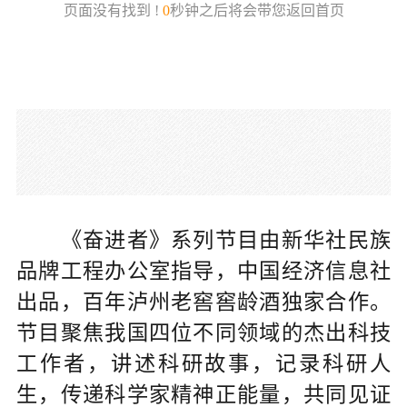
《奋进者》系列节目由新华社民族
品牌工程办公室指导，中国经济信息社
出品，百年泸州老窖窖龄酒独家合作。
节目聚焦我国四位不同领域的杰出科技
工作者，讲述科研故事，记录科研人
生，传递科学家精神正能量，共同见证