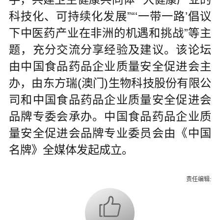
科技化、可持续化发展”“‘一带一路’倡议
下中医药产业在非洲的机遇和挑战”等主
题，充分交流分享经验及建议。该论坛
由中国食品药品企业质量安全促进会主
办，由东方瑞(澳门)生物科技股份有限公
司和中国食品药品企业质量安全促进会
品牌专委会承办。中国食品药品企业质
量安全促进会品牌专业委员会由《中国
名牌》全媒体发起成立。
责任编辑: