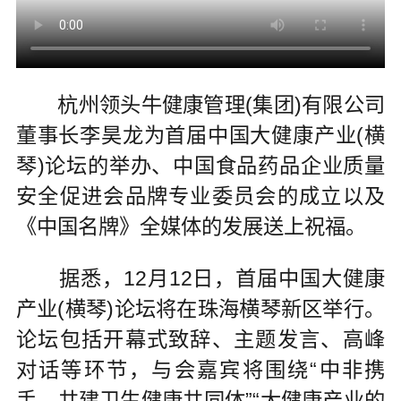
杭州领头牛健康管理(集团)有限公司
董事长李昊龙为首届中国大健康产业(横
琴)论坛的举办、中国食品药品企业质量
安全促进会品牌专业委员会的成立以及
《中国名牌》全媒体的发展送上祝福。
据悉，12月12日，首届中国大健康
产业(横琴)论坛将在珠海横琴新区举行。
论坛包括开幕式致辞、主题发言、高峰
对话等环节，与会嘉宾将围绕“中非携
手，共建卫生健康共同体”“大健康产业的