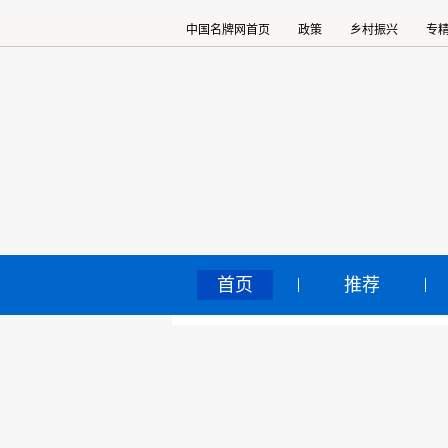
中国名牌网首页
政策
乡村振兴
专
首页
推荐