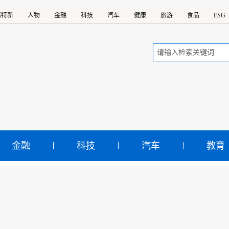
精特新
人物
金融
科技
汽车
健康
旅游
食品
ESG
金融
科技
汽车
教育