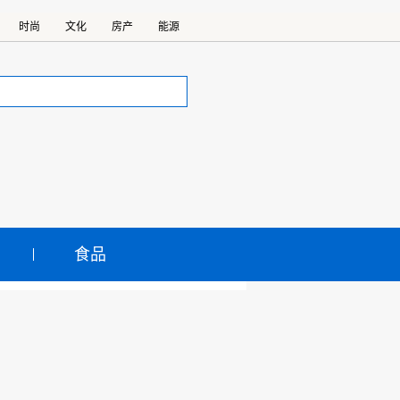
时尚
文化
房产
能源
食品