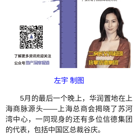
左宇 制图
5月的最后一个晚上，华润置地在上
海商脉源头——上海总商会揭晓了苏河
湾中心，一同现身的还有多位信德集团
的代表，包括中国区总裁谷庆。