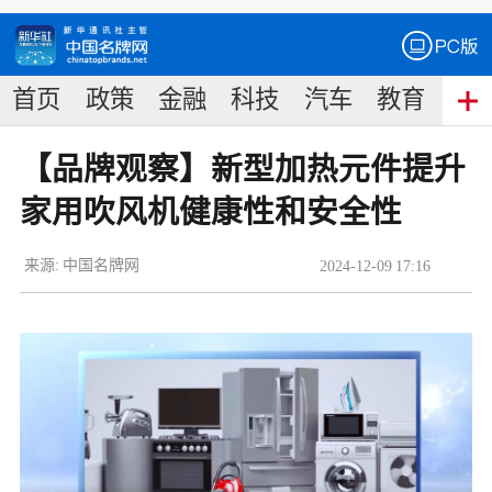
首页
政策
金融
科技
汽车
教育
食
【品牌观察】新型加热元件提升
家用吹风机健康性和安全性
来源:
中国名牌网
2024
-
12
-
09
17:16