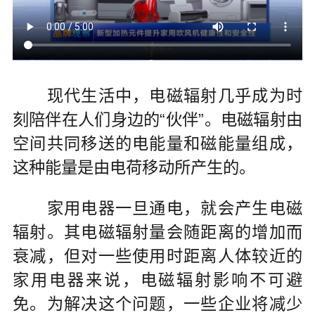
现代生活中，电磁辐射几乎成为时
刻陪伴在人们身边的“伙伴”。电磁辐射由
空间共同移送的电能量和磁能量组成，
这种能量是由电荷移动所产生的。
家用电器一旦通电，就会产生电磁
辐射。其电磁辐射量会随距离的增加而
衰减，但对一些使用时距离人体较近的
家用电器来说，电磁辐射影响不可避
免。为解决这个问题，一些企业将减少