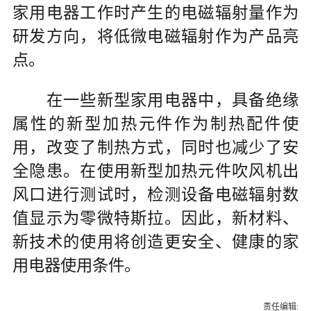
家用电器工作时产生的电磁辐射量作为
研发方向，将低微电磁辐射作为产品亮
点。
在一些新型家用电器中，具备绝缘
属性的新型加热元件作为制热配件使
用，改变了制热方式，同时也减少了安
全隐患。在使用新型加热元件吹风机出
风口进行测试时，检测设备电磁辐射数
值显示为零微特斯拉。因此，新材料、
新技术的使用将创造更安全、健康的家
用电器使用条件。
责任编辑: