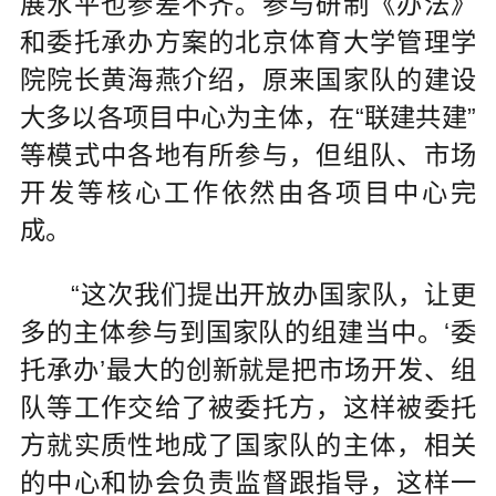
展水平也参差不齐。参与研制《办法》
和委托承办方案的北京体育大学管理学
院院长黄海燕介绍，原来国家队的建设
大多以各项目中心为主体，在“联建共建”
等模式中各地有所参与，但组队、市场
开发等核心工作依然由各项目中心完
成。
“这次我们提出开放办国家队，让更
多的主体参与到国家队的组建当中。‘委
托承办’最大的创新就是把市场开发、组
队等工作交给了被委托方，这样被委托
方就实质性地成了国家队的主体，相关
的中心和协会负责监督跟指导，这样一