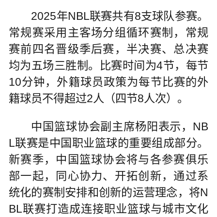
2025年NBL联赛共有8支球队参赛。
常规赛采用主客场分组循环赛制，常规
赛前四名晋级季后赛，半决赛、总决赛
均为五场三胜制。比赛时间为4节，每节
10分钟，外籍球员政策为每节比赛的外
籍球员不得超过2人（四节8人次）。
中国篮球协会副主席杨阳表示，NB
L联赛是中国职业篮球的重要组成部分。
新赛季，中国篮球协会将与各参赛俱乐
部一起，同心协力、开拓创新，通过系
统化的赛制安排和创新的运营理念，将N
BL联赛打造成连接职业篮球与城市文化