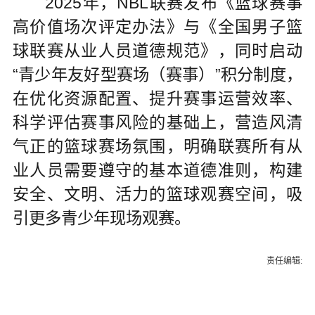
2025年，NBL联赛发布《篮球赛事
高价值场次评定办法》与《全国男子篮
球联赛从业人员道德规范》，同时启动
“青少年友好型赛场（赛事）”积分制度，
在优化资源配置、提升赛事运营效率、
科学评估赛事风险的基础上，营造风清
气正的篮球赛场氛围，明确联赛所有从
业人员需要遵守的基本道德准则，构建
安全、文明、活力的篮球观赛空间，吸
引更多青少年现场观赛。
责任编辑: