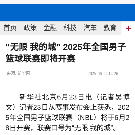
首页
政策
金融
科技
汽车
教育
食
“无限 我的城” 2025年全国男子
篮球联赛即将开赛
来源:
新华网
2025
-
06
-
24
14:26
新华社北京6月23日电（记者吴博
文）记者23日从赛事发布会上获悉，202
5年全国男子篮球联赛（NBL）将于6月2
8日开赛，联赛口号为“无限 我的城”。