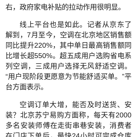
右，政府家电补贴的拉动作用很明显。
线上平台也是如此。记者从京东了
解到，7月至今，空调在北京地区销售额
同比提升220%，其中单日最高销售额同
比增长超550%。超五成用户选购省电系
列空调，三成用户选择无风舒适空调。
“用户现阶段更愿意为节能舒适买单。”平
台方面表示。
空调订单大增，能否及时送货、安
装？北京苏宁易购方面称，每天有2000
多名安装师傅在走街串巷安装，消费者
在门店下单后，最快24小时可完成仓库