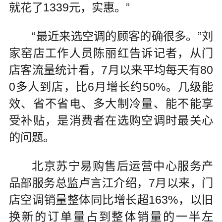
就花了1339元，实惠。”
“最近来选空调的顾客的确很多。”刘
家窑店工作人员陈丽红告诉记者，从门
店客流量统计看，7月以来平均每天有80
0多人到店，比6月增长约50%。几级能
效、省不省电、多大制冷量、能不能享
受补贴，是消费者在选购空调时最关心
的问题。
北京苏宁易购售后运营中心服务产
品部服务总监卢言江介绍，7月以来，门
店空调销量整体同比增长超163%，以旧
换新的订单量占到整体销量的一半左