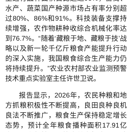
水产、蔬菜国产种源市场占有率分别超
过80%、86%和91%。科技装备支撑持
续增强，农作物耕种收综合机械化率达
到76.7%。“随着‘藏粮于地、藏粮于技’战
略以及新一轮千亿斤粮食产能提升行动
的深入实施，我国粮食综合生产能力仍
将持续提升。”农业农村部农业监测预警
技术重点实验室主任许世卫说。
报告显示，2026年，农民种粮和地
方抓粮积极性不断提高，良田良种良机
良法不断推广，粮食生产保持稳定增长
态势，预计全年粮食播种面积17.91亿