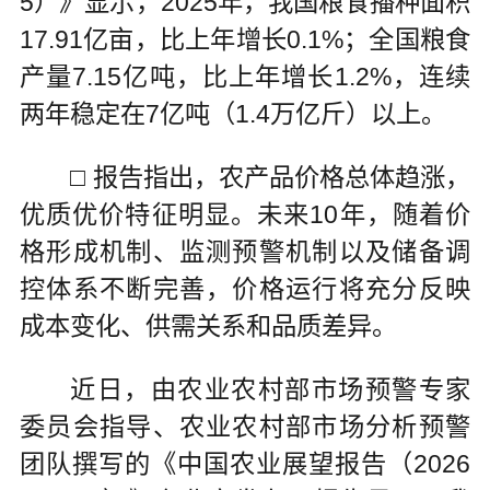
5）》显示，2025年，我国粮食播种面积
17.91亿亩，比上年增长0.1%；全国粮食
产量7.15亿吨，比上年增长1.2%，连续
两年稳定在7亿吨（1.4万亿斤）以上。
□ 报告指出，农产品价格总体趋涨，
优质优价特征明显。未来10年，随着价
格形成机制、监测预警机制以及储备调
控体系不断完善，价格运行将充分反映
成本变化、供需关系和品质差异。
近日，由农业农村部市场预警专家
委员会指导、农业农村部市场分析预警
团队撰写的《中国农业展望报告（2026