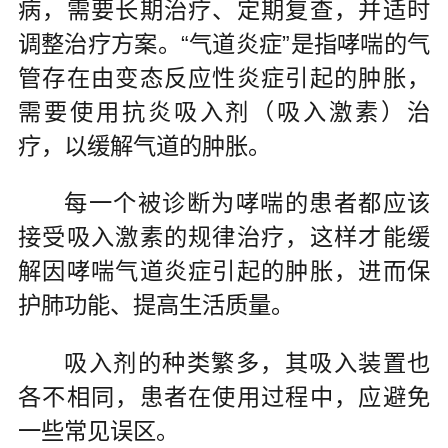
病，需要长期治疗、定期复查，并适时
调整治疗方案。“气道炎症”是指哮喘的气
管存在由变态反应性炎症引起的肿胀，
需要使用抗炎吸入剂（吸入激素）治
疗，以缓解气道的肿胀。
每一个被诊断为哮喘的患者都应该
接受吸入激素的规律治疗，这样才能缓
解因哮喘气道炎症引起的肿胀，进而保
护肺功能、提高生活质量。
吸入剂的种类繁多，其吸入装置也
各不相同，患者在使用过程中，应避免
一些常见误区。