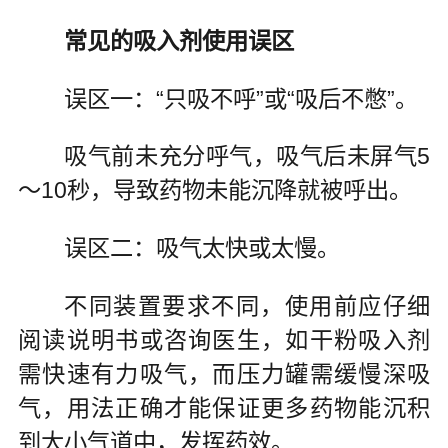
常见的吸入剂使用误区
误区一：“只吸不呼”或“吸后不憋”。
吸气前未充分呼气，吸气后未屏气5
～10秒，导致药物未能沉降就被呼出。
误区二：吸气太快或太慢。
不同装置要求不同，使用前应仔细
阅读说明书或咨询医生，如干粉吸入剂
需快速有力吸气，而压力罐需缓慢深吸
气，用法正确才能保证更多药物能沉积
到大小气道中，发挥药效。