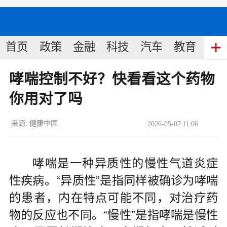
首页
政策
金融
科技
汽车
教育
食
哮喘控制不好？快看看这个药物
你用对了吗
来源:
健康中国
2026
-
05
-
07
11:06
哮喘是一种异质性的慢性气道炎症
性疾病。“异质性”是指同样被确诊为哮喘
的患者，内在特点可能不同，对治疗药
物的反应也不同。“慢性”是指哮喘是慢性