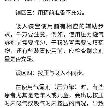
误区三：用药前准备不充分。
吸入装置使用前有相应的辅助步
骤，千万要注意。例如，使用压力罐气
雾剂前需要摇匀、干粉装置需要装填药
物，还有些装置使用前，应检查剩余剂
量是否充足。
误区四：按压与吸入不同步。
在使用气雾剂（压力罐）时，有些
患者尤其是老年人或儿童，会出现按压
时未吸气或吸气时未按压的情况，导致