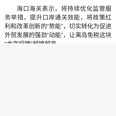
海口海关表示，将持续优化监管服
务举措，提升口岸通关效能，将政策红
利和改革创新的“势能”，切实转化为促进
外贸发展的强劲“动能”，让离岛免税这块
“金字招牌”越擦越亮。
责任编辑:
为你推荐