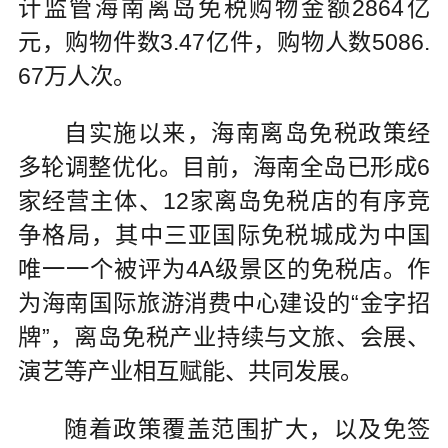
计监管海南离岛免税购物金额2864亿
元，购物件数3.47亿件，购物人数5086.
67万人次。
自实施以来，海南离岛免税政策经
多轮调整优化。目前，海南全岛已形成6
家经营主体、12家离岛免税店的有序竞
争格局，其中三亚国际免税城成为中国
唯一一个被评为4A级景区的免税店。作
为海南国际旅游消费中心建设的“金字招
牌”，离岛免税产业持续与文旅、会展、
演艺等产业相互赋能、共同发展。
随着政策覆盖范围扩大，以及免签