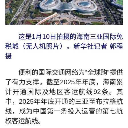
这是1月10日拍摄的海南三亚国际免
税城（无人机照片）。新华社记者 郭程
摄
便利的国际交通网络为“全球购”提供
了有力支撑。截至2025年年底，海南累
计开通国际及地区客运航线92条。其
中，2025年年底开通的三亚至布拉格航
线，成为中国第一条投入运营的第七航
权客运航线。