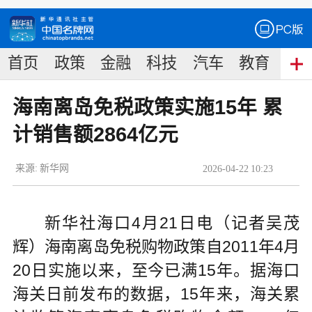
首页
政策
金融
科技
汽车
教育
食
海南离岛免税政策实施15年 累
计销售额2864亿元
来源:
新华网
2026
-
04
-
22
10:23
新华社海口4月21日电（记者吴茂
辉）海南离岛免税购物政策自2011年4月
20日实施以来，至今已满15年。据海口
海关日前发布的数据，15年来，海关累