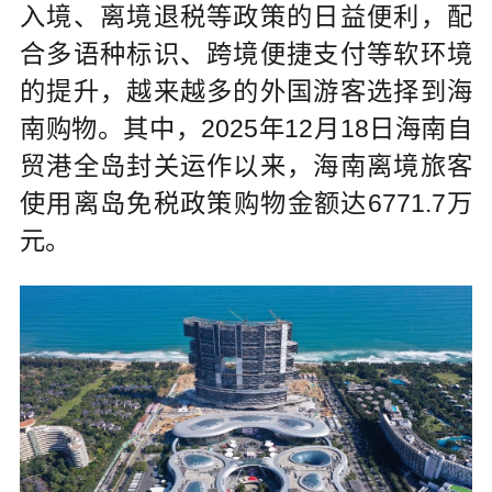
入境、离境退税等政策的日益便利，配
合多语种标识、跨境便捷支付等软环境
的提升，越来越多的外国游客选择到海
南购物。其中，2025年12月18日海南自
贸港全岛封关运作以来，海南离境旅客
使用离岛免税政策购物金额达6771.7万
元。