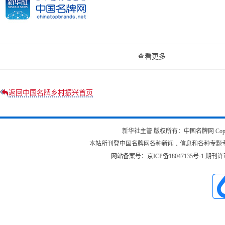
查看更多
返回中国名牌乡村振兴首页
新华社主管 版权所有：中国名牌网 Copyright © 200
本站所刊登中国名牌网各种新闻﹑信息和各种专题
网站备案号：京ICP备18047135号-1
期刊许