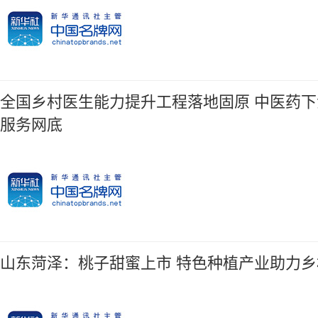
全国乡村医生能力提升工程落地固原 中医药
服务网底
山东菏泽：桃子甜蜜上市 特色种植产业助力乡