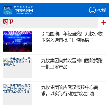
厨卫
引领国潮，年轻当燃！九牧小牧
卫浴入选首批＂国潮品牌＂
九牧集团向武汉雷神山医院捐赠
一批卫浴产品
九牧集团响应武汉疾控中心需
求，以实际行动为武汉加油