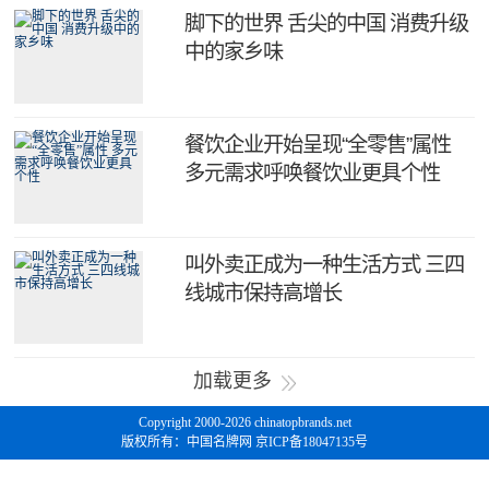
脚下的世界 舌尖的中国 消费升级
中的家乡味
餐饮企业开始呈现“全零售”属性
多元需求呼唤餐饮业更具个性
叫外卖正成为一种生活方式 三四
线城市保持高增长
加载更多
Copyright 2000-2026 chinatopbrands.net
版权所有：中国名牌网 京ICP备18047135号