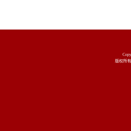
Copy
版权所有 