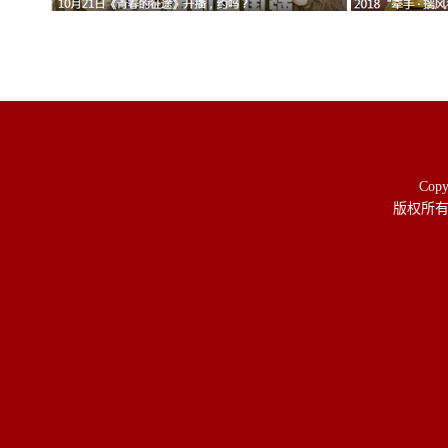
Copy
版权所有 