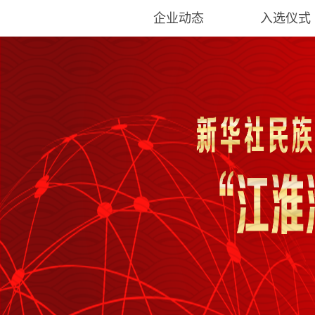
企业动态
入选仪式