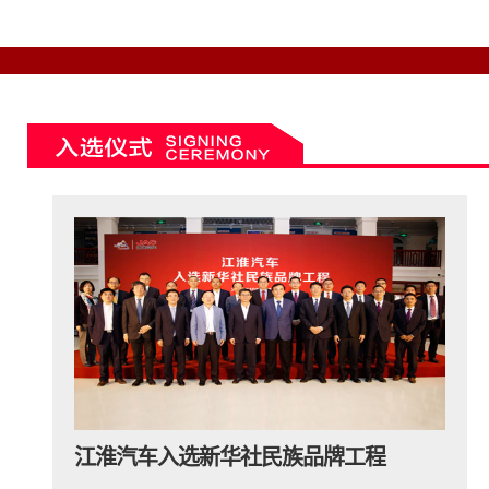
江淮汽车入选新华社民族品牌工程