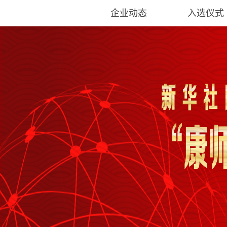
企业动态
入选仪式