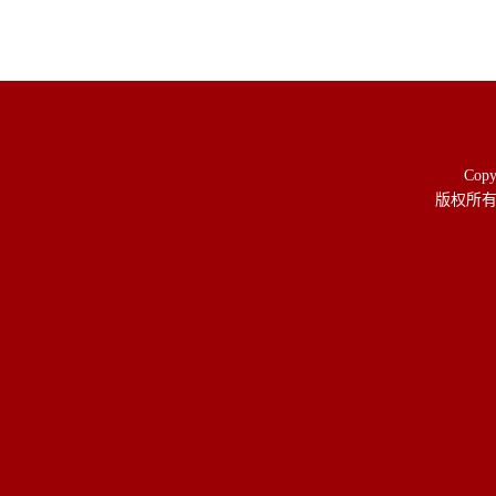
Copy
版权所有 