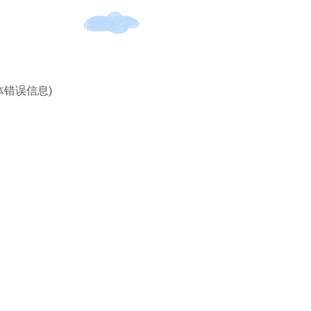
体错误信息)